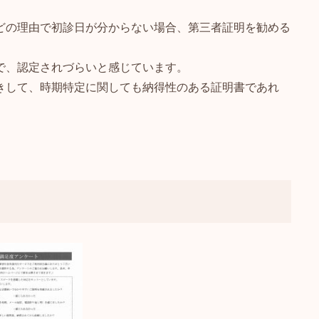
どの理由で初診日が分からない場合、第三者証明を勧める
で、認定されづらいと感じています。
きして、時期特定に関しても納得性のある証明書であれ