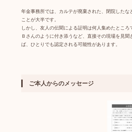
年金事務所では、カルテが廃棄された、閉院したな
ことが大半です。
しかし、友人の伝聞による証明は何人集めたところ
Ｂさんのように付き添うなど、直接その現場を見聞
ば、ひとりでも認定される可能性があります。
ご本人からのメッセージ