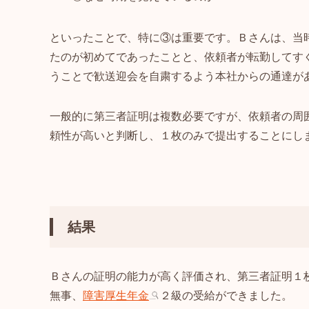
といったことで、特に③は重要です。Ｂさんは、当
たのが初めてであったことと、依頼者が転勤してす
うことで歓送迎会を自粛するよう本社からの通達が
一般的に第三者証明は複数必要ですが、依頼者の周
頼性が高いと判断し、１枚のみで提出することにし
結果
Ｂさんの証明の能力が高く評価され、第三者証明１
無事、
障害厚生年金
２級の受給ができました。