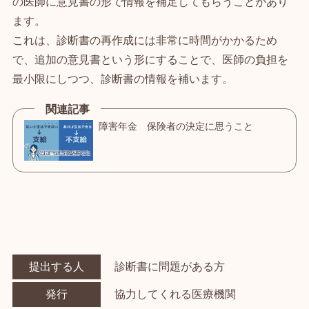
の医師に意見書の形で情報を補足してもらうことがあり
ます。
これは、診断書の再作成には非常に時間がかかるため
で、追加の意見書という形にすることで、医師の負担を
最小限にしつつ、診断書の情報を補います。
提出する人
診断書に問題がある方
発行
協力してくれる医療機関