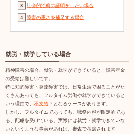
社会的治癒の証明をしたい場合
障害の重さを補足する場合
就労・就学している場合
精神障害の場合、就労・就学ができていると、障害年金
の受給は難しいです。
特に知的障害・発達障害では、日常生活で困ることがた
くさんあっても、フルタイム労働や就学ができていると
いう理由で、
不支給
となるケースがあります。
しかし、フルタイムであっても、職務内容が限定的であ
る、配慮を受けている、実際には就労・就学できていな
いというような事実があれば、審査で考慮されます。