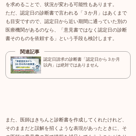
を求めることで、状況が変わる可能性もあります。
ただ、認定日の診断書で言われる「３か月」はあくまで
も目安ですので、認定日から近い期間に通っていた別の
医療機関があるのなら、「意見書ではなく認定日の診断
書そのものを依頼する」という手段も検討します。
また、医師はきちんと診断書を作成してくれたけれど、
そのままだと誤解を招くような表現があったときに、そ