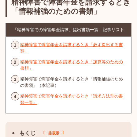
精神障害で障害年金を請求するとき
「情報補強のための書類」
「精神障害での障害年金請求」提出書類一覧 記事リスト
精神障害で障害年金を請求するとき「必ず提出する書
類」
精神障害で障害年金を請求するとき「加算等のための
書類」
精神障害で障害年金を請求するとき「情報補強のため
の書類」（本記事）
精神障害で障害年金を請求するとき「請求方法別の書
類一覧」
もくじ
[
]
非表示