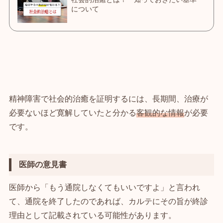
精神障害で社会的治癒を証明するには、長期間、治療が
必要ないほど寛解していたと分かる
客観的な情報
が必要
です。
医師の意見書
医師から「もう通院しなくてもいいですよ」と言われ
て、通院を終了したのであれば、カルテにその旨が終診
理由として記載されている可能性があります。