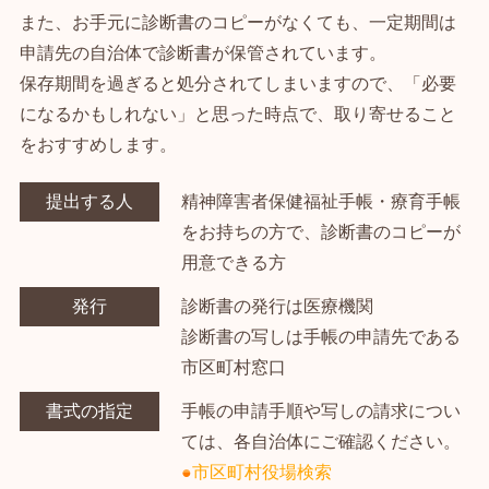
また、お手元に診断書のコピーがなくても、一定期間は
申請先の自治体で診断書が保管されています。
保存期間を過ぎると処分されてしまいますので、「必要
になるかもしれない」と思った時点で、取り寄せること
をおすすめします。
提出する人
精神障害者保健福祉手帳・療育手帳
をお持ちの方で、診断書のコピーが
用意できる方
発行
診断書の発行は医療機関
診断書の写しは手帳の申請先である
市区町村窓口
書式の指定
手帳の申請手順や写しの請求につい
ては、各自治体にご確認ください。
市区町村役場検索