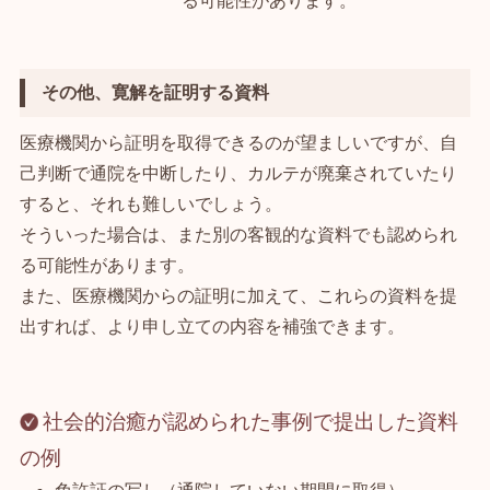
る可能性があります。
その他、寛解を証明する資料
医療機関から証明を取得できるのが望ましいですが、自
己判断で通院を中断したり、カルテが廃棄されていたり
すると、それも難しいでしょう。
そういった場合は、また別の客観的な資料でも認められ
る可能性があります。
また、医療機関からの証明に加えて、これらの資料を提
出すれば、より申し立ての内容を補強できます。
社会的治癒が認められた事例で提出した資料
の例