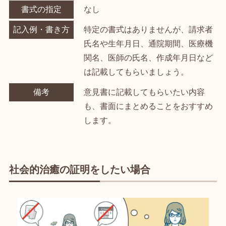
書式の指定
なし
記入例・書き方
特定の書式はありませんが、請求者
氏名や生年月日、通院期間、医療機
関名、医師の氏名、作成年月日など
は記載してもらいましょう。
備考
意見書に記載してもらいたい内容
も、書面にまとめることをおすすめ
します。
社会的治癒の証明をしたい場合