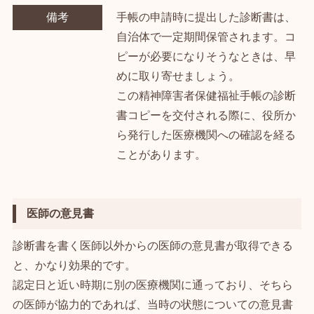
備考
手帳の申請時に提出した診断書は、
自治体で一定期間保管されます。コ
ピーが必要になりそうなときは、早
めに取り寄せましょう。
この精神障害者保健福祉手帳の診断
書コピーを交付される際に、役所か
ら発行した医療機関への確認を経る
ことがあります。
医師の意見書
診断書を書く医師以外からの医師の意見書が取得できる
と、かなり効果的です。
認定日と近い時期に別の医療機関に通っており、そちら
の医師が協力的であれば、当時の状態についての意見書