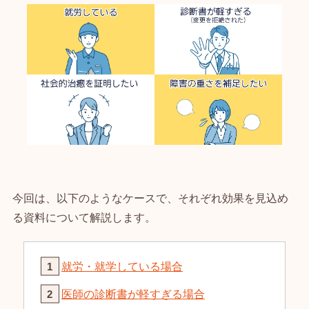
今回は、以下のようなケースで、それぞれ効果を見込め
る資料について解説します。
就労・就学している場合
医師の診断書が軽すぎる場合