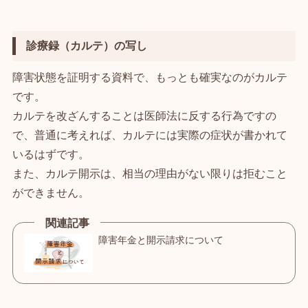
診療録（カルテ）の写し
障害状態を証明する資料で、もっとも確実なのがカルテ
です。
カルテを改ざんすることは医師法に反する行為ですの
で、普通に考えれば、カルテには実際の症状が書かれて
いるはずです。
また、カルテ開示は、相当の理由がない限りは拒むこと
ができません。