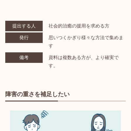
提出する人
社会的治癒の援用を求める方
発行
思いつくかぎり様々な方法で集めま
す
備考
資料は複数ある方が、より確実で
す。
障害の重さを補足したい