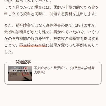
いか、探ってみてください。
うまく見つかった場合には、医師が非協力的である旨を
申し立てる資料と同時に、関連する資料を提出します。
また、精神障害ではなく身体障害の例ではありますが、
最初の診断書がかなり軽めに書かれていたので、いくつ
かの医療機関の協力を得て、複数枚の診断書を提出する
ことで、
不支給から１級
に結果が変わった事例もありま
した。