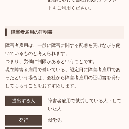
トもご利用ください。
障害者雇用の証明書
障害者雇用は、一般に障害に関する配慮を受けながら働
いているものと考えられます。
つまり、労働に制限があるということです。
現在障害者雇用で働いている、認定日に障害者雇用であ
ったという場合は、会社から障害者雇用の証明書を発行
してもらうことをおすすめします。
提出する人
障害者雇用で就労している人・して
いた人
発行
就労先