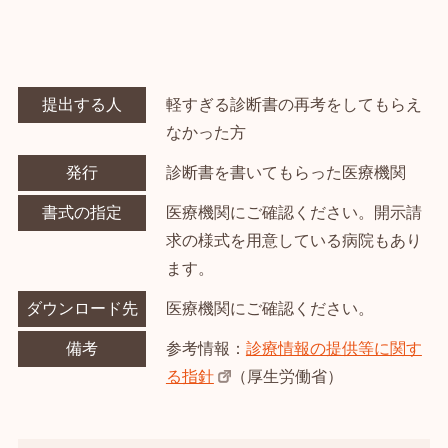
提出する人
軽すぎる診断書の再考をしてもらえ
なかった方
発行
診断書を書いてもらった医療機関
書式の指定
医療機関にご確認ください。開示請
求の様式を用意している病院もあり
ます。
ダウンロード先
医療機関にご確認ください。
備考
参考情報：
診療情報の提供等に関す
る指針
（厚生労働省）