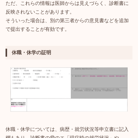
ただ、これらの情報は医師からは見えづらく、診断書に
反映されないことがあります。
そういった場合は、別の第三者からの意見書などを追加
で提出することが有効です。
休職・休学の証明
休職・休学については、病歴・就労状況等申立書に記入
欄もあり、診断書の⑩のエ「現症時の就労状況」や