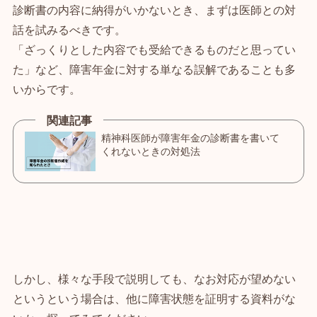
診断書の内容に納得がいかないとき、まずは医師との対
話を試みるべきです。
「ざっくりとした内容でも受給できるものだと思ってい
た」など、障害年金に対する単なる誤解であることも多
いからです。
しかし、様々な手段で説明しても、なお対応が望めない
というという場合は、他に障害状態を証明する資料がな