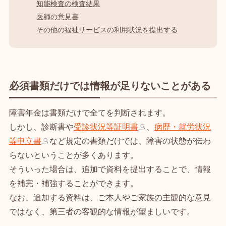
知能検査の検査結果
医師の意見書
その他の福祉サービスの利用状況を提出する
必須書類だけでは情報が足りないことがある
障害年金は書類だけで全てを判断されます。
しかし、診断書や
受診状況等証明書
、
病歴・就労状況
等申立書
など規定の書類だけでは、障害の状態が伝わ
らないということが多くあります。
そういった場合は、追加で資料を提出することで、情報
を補完・補強することができます。
なお、追加する資料は、ご本人やご家族の主観的な意見
ではなく、第三者の客観的な情報が望ましいです。