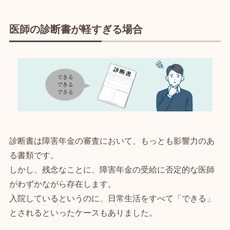
医師の診断書が軽すぎる場合
診断書は障害年金の審査において、もっとも影響力のあ
る書類です。
しかし、残念なことに、障害年金の受給に否定的な医師
がわずかながら存在します。
入院しているというのに、日常生活をすべて「できる」
とされるといったケースもありました。