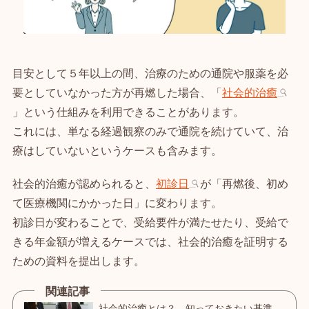
目安として５年以上の間、治療のための通院や服薬を必
要としていなかった方が再燃した場合、「
社会的治癒
」という仕組みを利用できることがあります。
これには、単なる経過観察のみで通院を続けていて、治
療はしていないというケースも含みます。
社会的治癒が認められると、
初診日
が「再燃後、初め
て医療機関にかかった日」に変わります。
初診日が変わることで、受給要件が満たせたり、受給で
きる年金額が増えるケースでは、社会的治癒を証明する
ための資料を提出します。