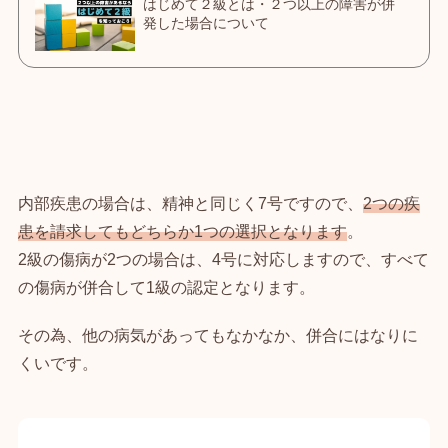
内部疾患の場合は、精神と同じく7号ですので、
2つの疾
患を請求してもどちらか1つの選択となります
。
2級の傷病が2つの場合は、4号に対応しますので、すべて
の傷病が併合して1級の認定となります。
その為、他の病気があってもなかなか、併合にはなりに
くいです。