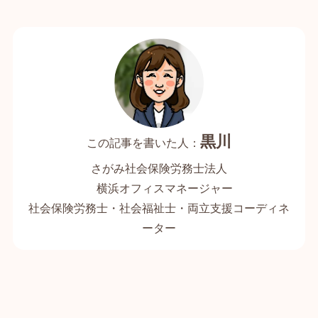
黒川
さがみ社会保険労務士法人
横浜オフィスマネージャー
社会保険労務士・社会福祉士・両立支援コーディネ
ーター