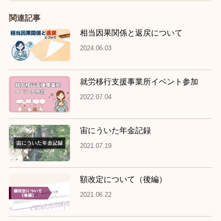
関連記事
相当因果関係と返戻について
2024.06.03
就労移行支援事業所イベント参加
2022.07.04
宙にういた年金記録
2021.07.19
額改定について（後編）
2021.06.22