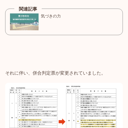
それに伴い、併合判定票が変更されていました。