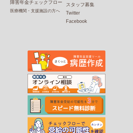
障害年金チェックフロー
スタッフ募集
医療機関・支援施設の方へ
Twitter
Facebook