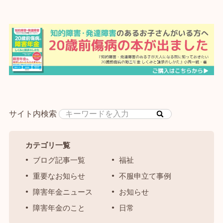
サイト内検索
カテゴリ一覧
ブログ記事一覧
福祉
重要なお知らせ
不服申立て事例
障害年金ニュース
お知らせ
障害年金のこと
日常