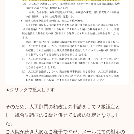
▲クリックで拡大します
そのため、人工肛門の額改定の申請をして２級認定と
し、統合失調症の２級と併せて１級の認定となりまし
た。
ご入院が続き大変なご様子ですが、メールにての対応の