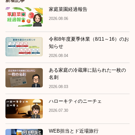
新着記事
家庭菜園経過報告
2026.08.06
令和8年度夏季休業（8/11～16）のお
知らせ
2026.08.04
ある家庭の冷蔵庫に貼られた一枚の
名刺
2026.08.03
ハローキティのニーチェ
2026.07.30
WEB担当とド近場旅行