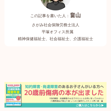
畠山
さがみ社会保険労務士法人
平塚オフィス所属
精神保健福祉士、社会福祉士、介護福祉士