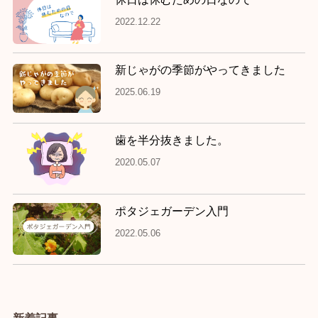
2022.12.22
新じゃがの季節がやってきました
2025.06.19
歯を半分抜きました。
2020.05.07
ポタジェガーデン入門
2022.05.06