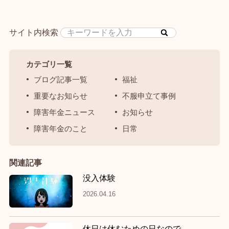
サイト内検索
カテゴリ一覧
ブログ記事一覧
福祉
重要なお知らせ
不服申立て事例
障害年金ニュース
お知らせ
障害年金のこと
日常
関連記事
没入体験
2026.04.16
休日は休むための日なので