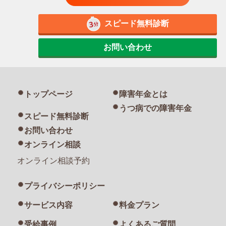
スピード無料診断
お問い合わせ
トップページ
障害年金とは
うつ病での障害年金
スピード無料診断
お問い合わせ
オンライン相談
オンライン相談予約
プライバシーポリシー
サービス内容
料金プラン
受給事例
よくあるご質問