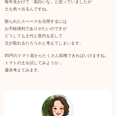
毎年見かけて「面白いな」と思っていましたが
土も色々出るんですね。
限られたスペースを活用するには
お手軽便利でありがたいのですが
どうしても土代と苗代を足して
元が取れるだろうかと考えてしまいます。
85円のトマト苗からたくさん収穫できればいけますね。
トマトの土を試してみようか…
週末考えてみます。