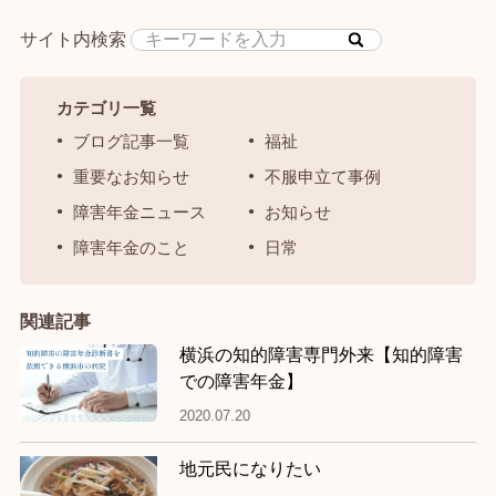
サイト内検索
カテゴリ一覧
ブログ記事一覧
福祉
重要なお知らせ
不服申立て事例
障害年金ニュース
お知らせ
障害年金のこと
日常
関連記事
横浜の知的障害専門外来【知的障害
での障害年金】
2020.07.20
地元民になりたい