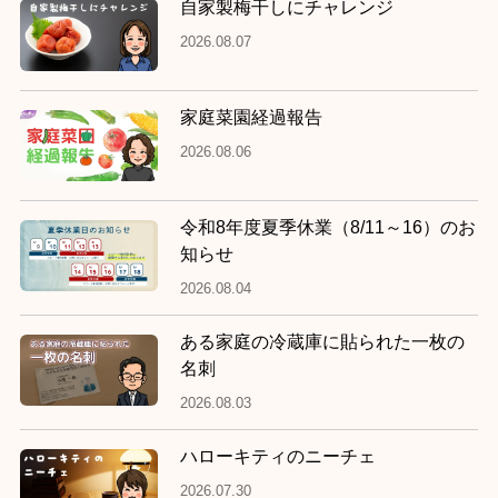
自家製梅干しにチャレンジ
2026.08.07
家庭菜園経過報告
2026.08.06
令和8年度夏季休業（8/11～16）のお
知らせ
2026.08.04
ある家庭の冷蔵庫に貼られた一枚の
名刺
2026.08.03
ハローキティのニーチェ
2026.07.30