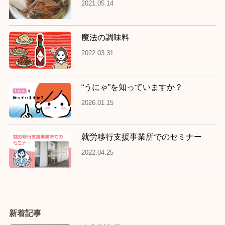
2021.05.14
魔法の調味料
2022.03.31
“うにゃ”を知っていますか？
2026.01.15
就労移行支援事業所でのセミナー
2022.04.25
新着記事