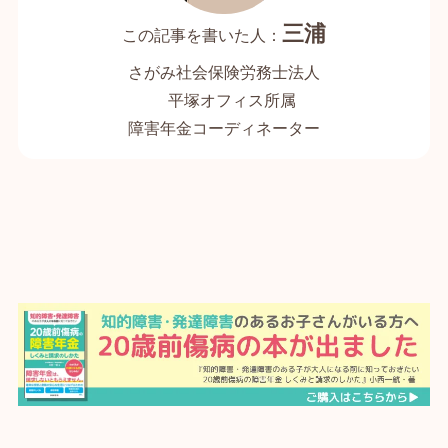
三浦
さがみ社会保険労務士法人
平塚オフィス所属
障害年金コーディネーター