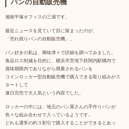
パンの自動販売機
湘南平塚オフィスの三浦です。
最近ニュースを見ていて目に留まったのが、
「売れ残りパンの自動販売機」。
パン好きの私は、興味津々で詳細を調べてみました。
食品ロス削減を目的に、横浜市営地下鉄関内駅構内で
賞味期限内でありながら廃棄されるパンを
コインロッカー型自動販売機で購入できる取り組みがス
タートして
連日完売で大人気という内容でした。
ロッカーの中には、地元のパン屋さんの手作りパンが
色々な組み合わせで入っているようです。
どれも通常の約３割引で購入することができるとあっ