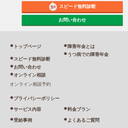
スピード無料診断
お問い合わせ
トップページ
障害年金とは
うつ病での障害年金
スピード無料診断
お問い合わせ
オンライン相談
オンライン相談予約
プライバシーポリシー
サービス内容
料金プラン
受給事例
よくあるご質問