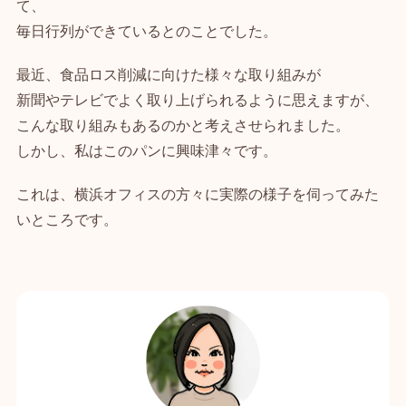
て、
毎日行列ができているとのことでした。
最近、食品ロス削減に向けた様々な取り組みが
新聞やテレビでよく取り上げられるように思えますが、
こんな取り組みもあるのかと考えさせられました。
しかし、私はこのパンに興味津々です。
これは、横浜オフィスの方々に実際の様子を伺ってみた
いところです。