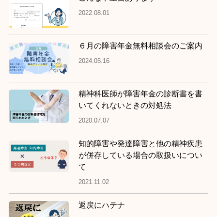
2022.08.01
６月の障害年金無料相談会のご案内
2024.05.16
精神科医師が障害年金の診断書を書
いてくれないときの対処法
2020.07.07
知的障害や発達障害と他の精神疾患
が併存している場合の取扱いについ
て
2021.11.02
返戻にハテナ