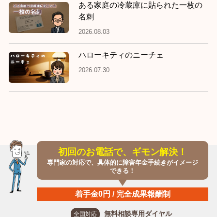
ある家庭の冷蔵庫に貼られた一枚の
名刺
2026.08.03
ハローキティのニーチェ
2026.07.30
初回のお電話で、ギモン解決！
専門家の対応で、具体的に障害年金手続きがイメージ
できる！
着手金0円 / 完全成果報酬制
無料相談専用ダイヤル
全国対応