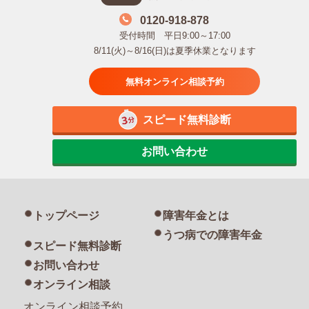
0120-918-878
受付時間 平日9:00～17:00
8/11(火)～8/16(日)は夏季休業となります
無料オンライン相談予約
スピード無料診断
お問い合わせ
トップページ
障害年金とは
うつ病での障害年金
スピード無料診断
お問い合わせ
オンライン相談
オンライン相談予約