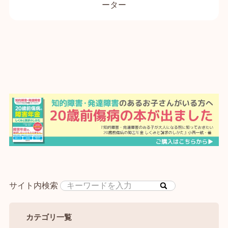
ーター
サイト内検索
カテゴリ一覧