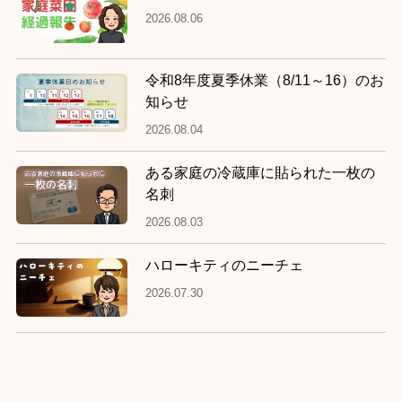
2026.08.06
令和8年度夏季休業（8/11～16）のお
知らせ
2026.08.04
ある家庭の冷蔵庫に貼られた一枚の
名刺
2026.08.03
ハローキティのニーチェ
2026.07.30