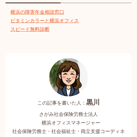
横浜の障害年金相談窓口
ビタミンカラーと横浜オフィス
スピード無料診断
黒川
さがみ社会保険労務士法人
横浜オフィスマネージャー
社会保険労務士・社会福祉士・両立支援コーディネ