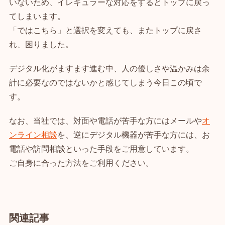
いないため、イレギュラーな対応をするとトップに戻っ
てしまいます。
「ではこちら」と選択を変えても、またトップに戻さ
れ、困りました。
デジタル化がますます進む中、人の優しさや温かみは余
計に必要なのではないかと感じてしまう今日この頃で
す。
なお、当社では、対面や電話が苦手な方にはメールや
オ
ンライン相談
を、逆にデジタル機器が苦手な方には、お
電話や訪問相談といった手段をご用意しています。
ご自身に合った方法をご利用ください。
関連記事