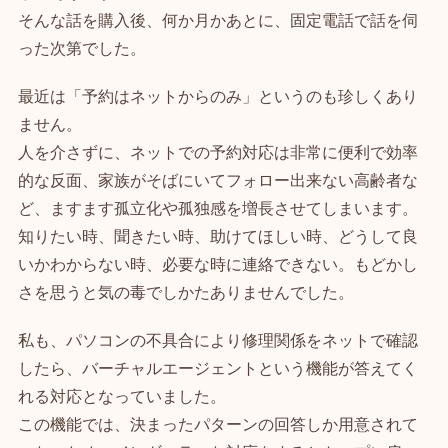
そんな話を購入後、何か月かあとに、固定電話で話を伺
った次第でした。
最近は「予約はネットからのみ」というのも珍しくあり
ません。
人を介さずに、ネットでの予約対応は非常に便利で効率
的な反面、家族がそばにいてフォロー出来ない高齢者な
ど、ますます孤立化や孤独感を増長させてしまいます。
知りたい時、聞きたい時、助けてほしい時、どうして良
いかわからない時、必要な時に連絡できない。もどかし
さを思うと気の毒でしかたありませんでした。
私も、パソコンの不具合により修理関係をネットで確認
したら、バーチャルエージェントという機能が答えてく
れる対応となっていました。
この機能では、決まったパターンの回答しか用意されて