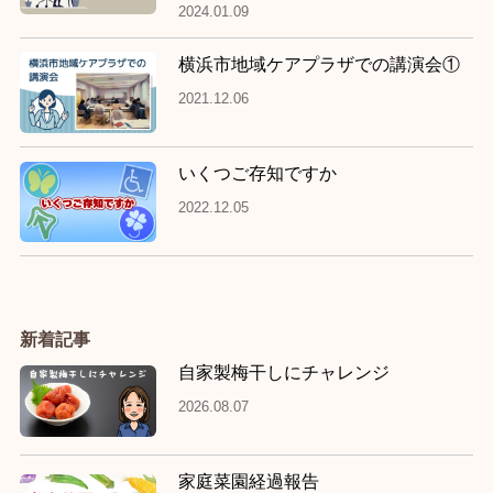
2024.01.09
横浜市地域ケアプラザでの講演会①
2021.12.06
いくつご存知ですか
2022.12.05
新着記事
自家製梅干しにチャレンジ
2026.08.07
家庭菜園経過報告