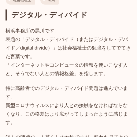
デジタル・ディバイド
横浜事務所の黒川です。
表題の「デジタル・ディバイド（またはデジタル・デバ
イド／digital divide）」は社会福祉士の勉強をしてでてき
た言葉です。
「インターネットやコンピュータの情報を使いこなす人
と、そうでない人との情報格差」を指します。
特に高齢者でのデジタル・ディバイド問題は進んでいま
す。
新型コロナウィルスにより人との接触をなければならな
くなり、この格差はより広がってしまったように感じま
す。