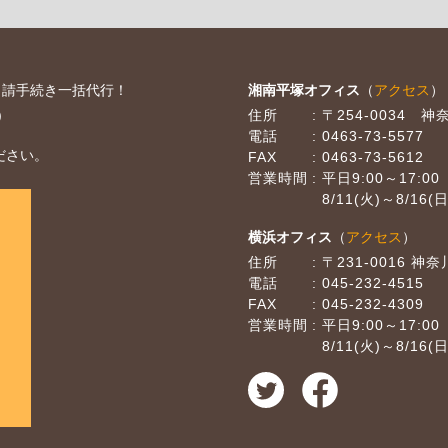
申請手続き一括代行！
湘南平塚オフィス
（
アクセス
）
)
住所
〒254-0034 
電話
0463-73-5577
ださい。
FAX
0463-73-5612
営業時間
平日9:00～17:00
8/11(火)～8/1
横浜オフィス
（
アクセス
）
住所
〒231-0016 
電話
045-232-4515
FAX
045-232-4309
営業時間
平日9:00～17:00
8/11(火)～8/1