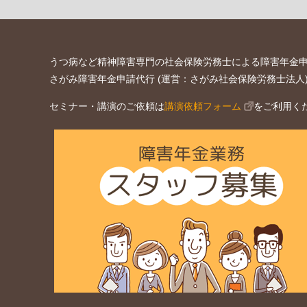
うつ病など精神障害専門の社会保険労務士による障害年金
さがみ障害年金申請代行 (運営：さがみ社会保険労務士法人
セミナー・講演のご依頼は
講演依頼フォーム
をご利用く