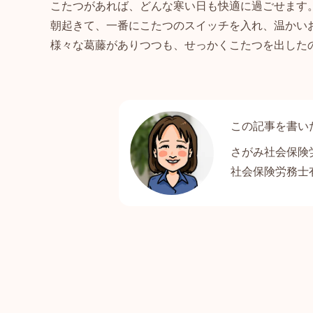
こたつがあれば、どんな寒い日も快適に過ごせます
朝起きて、一番にこたつのスイッチを入れ、温かい
様々な葛藤がありつつも、せっかくこたつを出した
さがみ社会保険
社会保険労務士