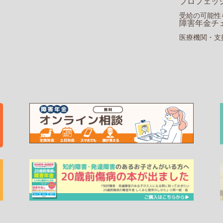
プロフェッ
受給の可能性
障害年金チ
医療機関・支