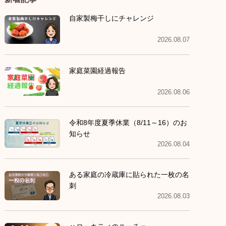
自家製梅干しにチャレンジ
2026.08.07
家庭菜園経過報告
2026.08.06
令和8年度夏季休業（8/11～16）のお
知らせ
2026.08.04
ある家庭の冷蔵庫に貼られた一枚の名
刺
2026.08.03