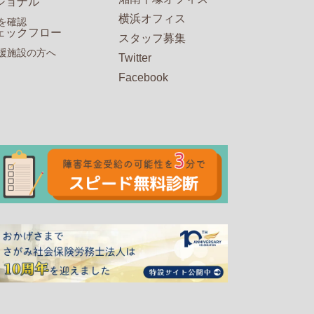
ショナル
横浜オフィス
を確認
ェックフロー
スタッフ募集
援施設の方へ
Twitter
Facebook