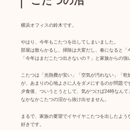
こたつの沼
横浜オフィスの鈴木です。
やはり、今年もこたつを出してしまいました。
部屋は散らかるし、掃除は大変だし、春になると「
「今年はまだこたつ出さないの？」と家族からの強
こたつは「光熱費が安い」「空気が汚れない」「乾
が、あまりの心地よさに人をダメにするのが問題で
夕食後、ついうとうとして、気がつけば24時なんて
なかなかこたつの沼から抜け出せません。
まるで、家族の要望でイヤイヤこたつを出したよう
好きです。