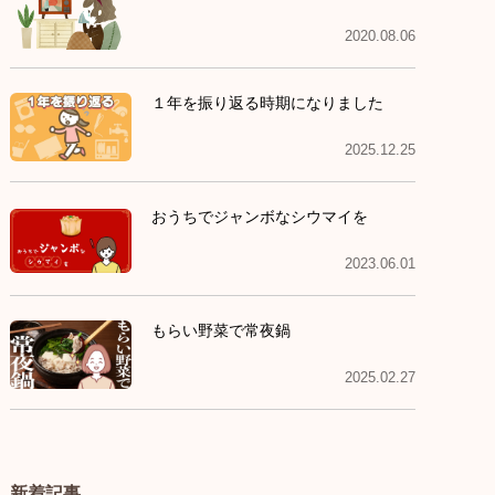
2020.08.06
１年を振り返る時期になりました
2025.12.25
おうちでジャンボなシウマイを
2023.06.01
もらい野菜で常夜鍋
2025.02.27
新着記事