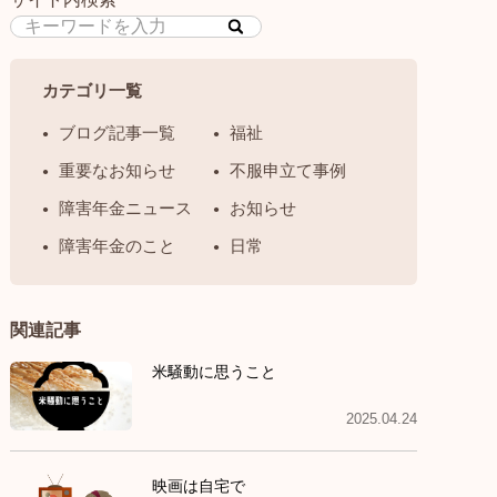
カテゴリ一覧
ブログ記事一覧
福祉
重要なお知らせ
不服申立て事例
障害年金ニュース
お知らせ
障害年金のこと
日常
関連記事
米騒動に思うこと
2025.04.24
映画は自宅で