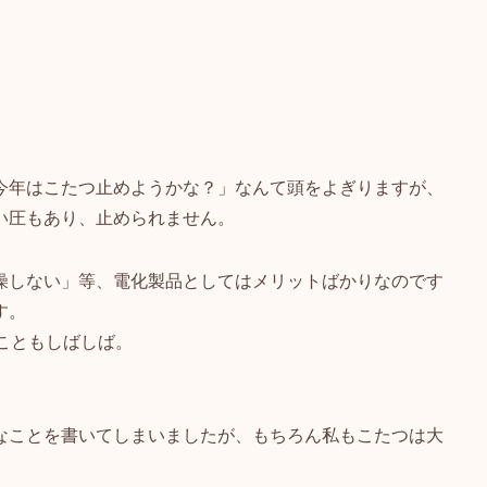
今年はこたつ止めようかな？」なんて頭をよぎりますが、
い圧もあり、止められません。
燥しない」等、電化製品としてはメリットばかりなのです
す。
こともしばしば。
なことを書いてしまいましたが、もちろん私もこたつは大