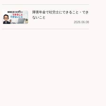
障害年金で社労士にできること・でき
ないこと
2026.06.08