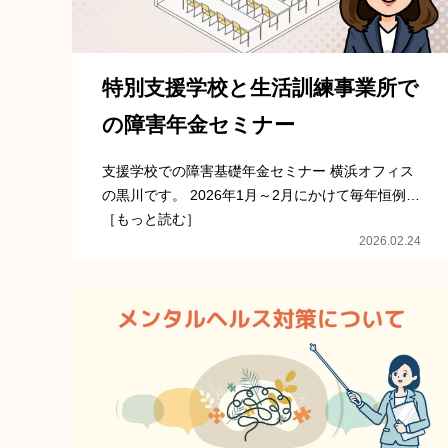
特別支援学校と生活訓練事業所で
の障害年金セミナー
支援学校での障害基礎年金セミナー 横浜オフィス
の黒川です。 2026年1月～2月にかけて毎年恒例…
［もっと読む］
2026.02.24