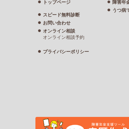
トップページ
障害年
うつ病
スピード無料診断
お問い合わせ
オンライン相談
オンライン相談予約
プライバシーポリシー