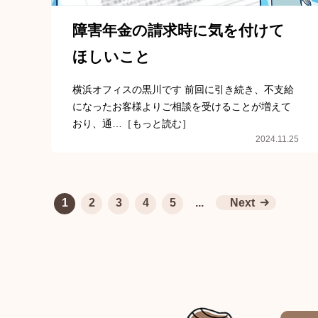
障害年金の請求時に気を付けて
ほしいこと
横浜オフィスの黒川です 前回に引き続き、不支給
になったお客様よりご相談を受けることが増えて
おり、通…［もっと読む］
2024.11.25
1
2
3
4
5
...
Next