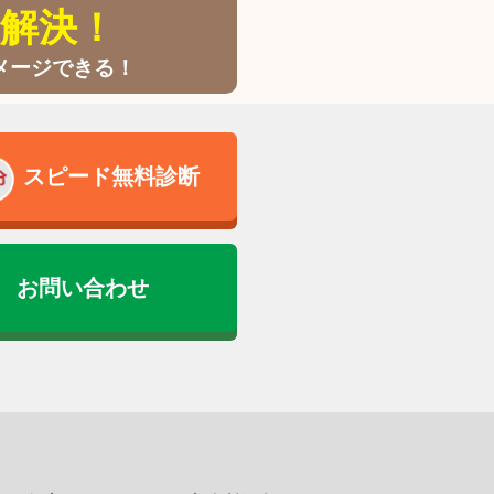
解決！
メージできる！
スピード無料診断
お問い合わせ