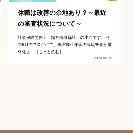
休職は改善の余地あり？～最近
の審査状況について～
社会保険労務士・精神保健福祉士の小西です。 今
年6月のブログにて、障害厚生年金の等級審査が厳
格化さ…［もっと読む］
2024.08.26