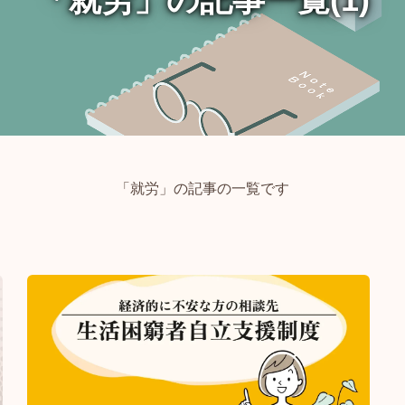
「就労」の記事の一覧です