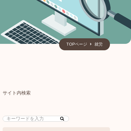
TOPページ
就労
サイト内検索