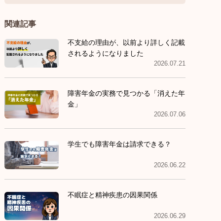
関連記事
不支給の理由が、以前より詳しく記載
されるようになりました
2026.07.21
障害年金の実務で見つかる「消えた年
金」
2026.07.06
学生でも障害年金は請求できる？
2026.06.22
不眠症と精神疾患の因果関係
2026.06.29