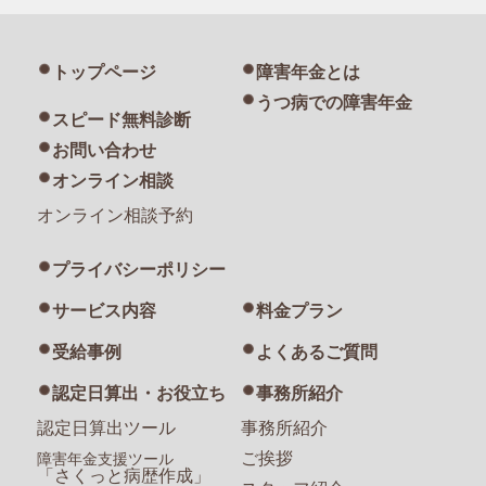
トップページ
障害年金とは
うつ病での障害年金
スピード無料診断
お問い合わせ
オンライン相談
オンライン相談予約
プライバシーポリシー
サービス内容
料金プラン
受給事例
よくあるご質問
認定日算出・お役立ち
事務所紹介
認定日算出ツール
事務所紹介
ご挨拶
障害年金支援ツール
「さくっと病歴作成」