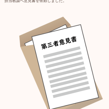
担当教諭へ意見書を依頼しました。