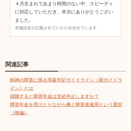
４月生まれであまり時間のない中、スピーディ
に対応していただき、本当にありがとうござい
ました。
施設名が記載されていたため伏せています
関連記事
精神の障害に係る等級判定ガイドライン（新ガイドラ
イン）とは
就職すると障害年金は支給停止しますか？
障害年金を受けとりながら働く障害者雇用という選択
（後編）