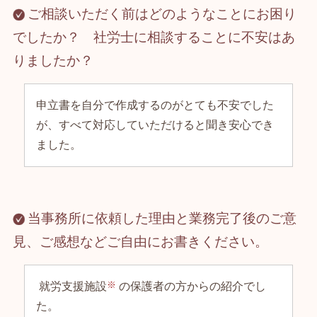
ご相談いただく前はどのようなことにお困り
でしたか？ 社労士に相談することに不安はあ
りましたか？
申立書を自分で作成するのがとても不安でした
が、すべて対応していただけると聞き安心でき
ました。
当事務所に依頼した理由と業務完了後のご意
見、ご感想などご自由にお書きください。
就労支援施設
の保護者の方からの紹介でし
た。