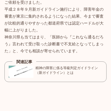
ご依頼を受けました。
平成２８年９月新ガイドライン施行により、障害年金の
審査が東京に集約されるようになった結果、今まで審査
が比較的通りやすかった都道府県では認定ハードルが大
幅に上がりました。
神奈川県も当てはまり、「医師から『これなら通るだろ
う』言われて受け取った診断書で不支給となってしまっ
た」と、今でも相談が寄せられています。