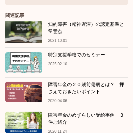
関連記事
知的障害（精神遅滞）の認定基準と
留意点
2021.10.01
特別支援学校でのセミナー
2025.02.10
障害年金の２０歳前傷病とは？ 押
さえておきたいポイント
2020.04.06
障害年金のめずらしい受給事例 ３
件ご紹介
2020.11.24