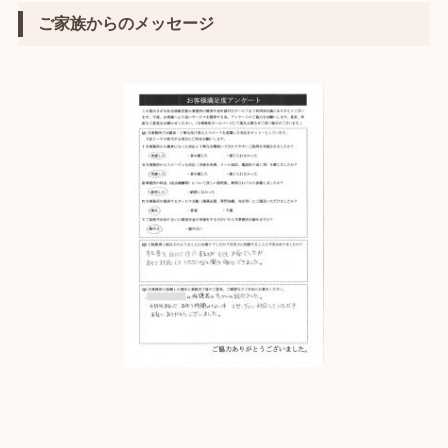
ご家族からのメッセージ