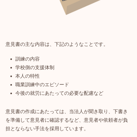
意見書の主な内容は、下記のようなことです。
訓練の内容
学校側の支援体制
本人の特性
職業訓練中のエピソード
今後の就労にあたっての必要な配慮など
意見書の作成にあたっては、当法人が聞き取り、下書き
を準備して意見者に確認するなど、意見者や依頼者が負
担とならない手法を採用しています。