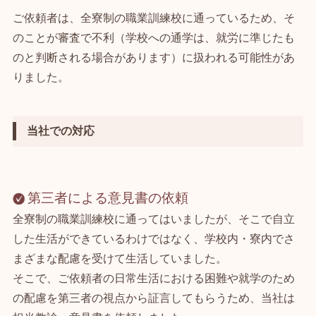
ご依頼者は、全寮制の職業訓練校に通っているため、そ
のことが審査で不利（学校への通学は、就労に準じたも
のと判断される場合があります）に扱われる可能性があ
りました。
当社での対応
第三者による意見書の依頼
全寮制の職業訓練校に通ってはいましたが、そこで自立
した生活ができているわけではなく、学校内・寮内でさ
まざまな配慮を受けて生活していました。
そこで、ご依頼者の日常生活における困難や就学のため
の配慮を第三者の視点から証言してもらうため、当社は