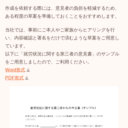
作成を依頼する際には、意見者の負担を軽減するため、
ある程度の草案を準備しておくことをおすすめします。
当社では、事前にご本人やご家族からヒアリングを行
い、内容確認と署名をだけで済むような草案をご用意し
ています。
以下に「就労状況に関する第三者の意見書」のサンプル
をご用意しましたので、ご利用ください。
Word形式
PDF形式