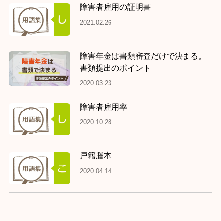
障害者雇用の証明書
2021.02.26
障害年金は書類審査だけで決まる。
書類提出のポイント
2020.03.23
障害者雇用率
2020.10.28
戸籍謄本
2020.04.14