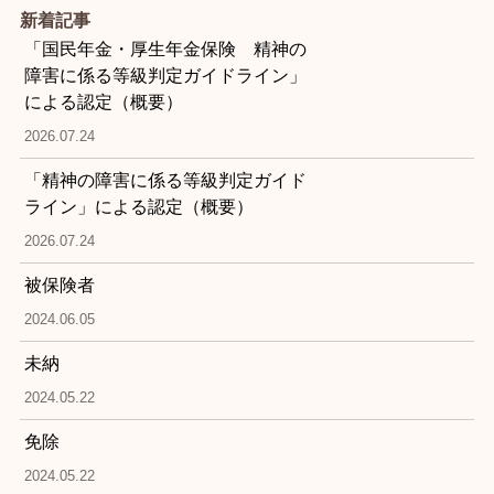
新着記事
「国民年金・厚生年金保険 精神の
障害に係る等級判定ガイドライン」
による認定（概要）
2026.07.24
「精神の障害に係る等級判定ガイド
ライン」による認定（概要）
2026.07.24
被保険者
2024.06.05
未納
2024.05.22
免除
2024.05.22