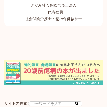
さがみ社会保険労務士法人
代表社員
社会保険労務士・精神保健福祉士
サイト内検索