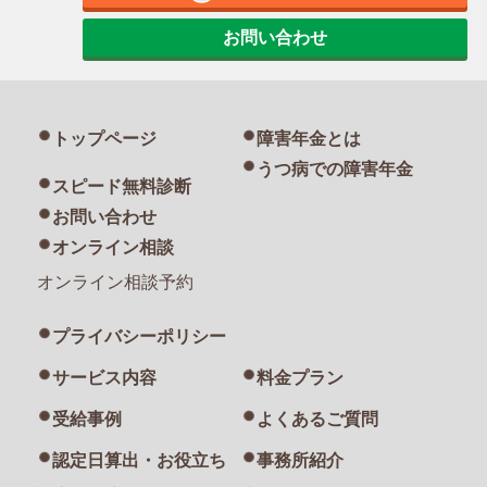
お問い合わせ
トップページ
障害年金とは
うつ病での障害年金
スピード無料診断
お問い合わせ
オンライン相談
オンライン相談予約
プライバシーポリシー
サービス内容
料金プラン
受給事例
よくあるご質問
認定日算出・お役立ち
事務所紹介