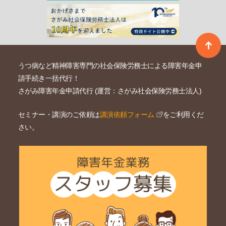
うつ病など精神障害専門の社会保険労務士による障害年金申
請手続き一括代行！
さがみ障害年金申請代行 (運営：さがみ社会保険労務士法人)
セミナー・講演のご依頼は
講演依頼フォーム
をご利用くだ
さい。