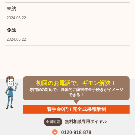
未納
2024.05.22
免除
2024.05.22
初回のお電話で、ギモン解決！
専門家の対応で、具体的に障害年金手続きがイメージ
できる！
着手金0円 / 完全成果報酬制
無料相談専用ダイヤル
全国対応
0120-918-878