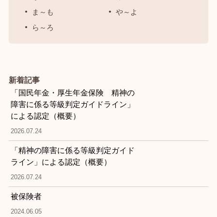
ま～も
や～よ
ら～ろ
新着記事
「国民年金・厚生年金保険 精神の
障害に係る等級判定ガイドライン」
による認定（概要）
2026.07.24
「精神の障害に係る等級判定ガイド
ライン」による認定（概要）
2026.07.24
被保険者
2024.06.05