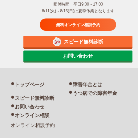
受付時間 平日9:00～17:00
8/11(火)～8/16(日)は夏季休業となります
無料オンライン相談予約
スピード無料診断
お問い合わせ
トップページ
障害年金とは
うつ病での障害年金
スピード無料診断
お問い合わせ
オンライン相談
オンライン相談予約