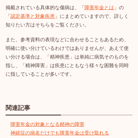
掲載されている具体的な傷病は、「
障害年金とは
」の
「
認定基準と対象疾患
」にまとめていますので、詳しく
知りたい方はそちらをご覧ください。
また、参考資料の表現などに合わせることもあるため、
明確に使い分けているわけではありませんが、あえて使
い分ける場合は、「精神疾患」は単純に病気そのものを
指し、「精神障害」は疾患にともなう様々な困難を同時
に指していることが多いです。
関連記事
障害年金の対象となる精神の障害
神経症の病名だけでも障害年金は受け取れる