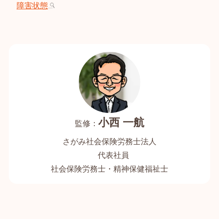
障害状態
小西 一航
さがみ社会保険労務士法人
代表社員
社会保険労務士・精神保健福祉士