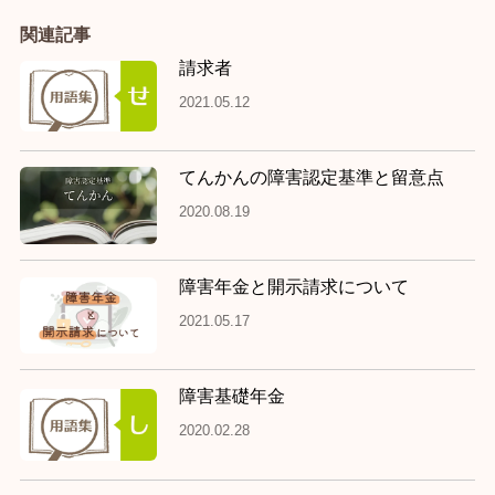
関連記事
請求者
2021.05.12
てんかんの障害認定基準と留意点
2020.08.19
障害年金と開示請求について
2021.05.17
障害基礎年金
2020.02.28