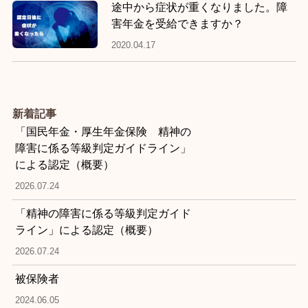
途中から症状が重くなりました。障
害年金を受給できますか？
2020.04.17
新着記事
「国民年金・厚生年金保険 精神の
障害に係る等級判定ガイドライン」
による認定（概要）
2026.07.24
「精神の障害に係る等級判定ガイド
ライン」による認定（概要）
2026.07.24
被保険者
2024.06.05