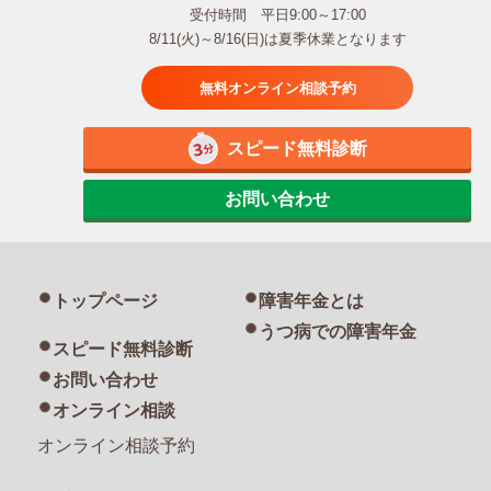
受付時間 平日9:00～17:00
8/11(火)～8/16(日)は夏季休業となります
無料オンライン相談予約
スピード無料診断
お問い合わせ
トップページ
障害年金とは
うつ病での障害年金
スピード無料診断
お問い合わせ
オンライン相談
オンライン相談予約