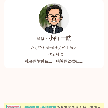
小西 一航
さがみ社会保険労務士法人
代表社員
社会保険労務士・精神保健福祉士