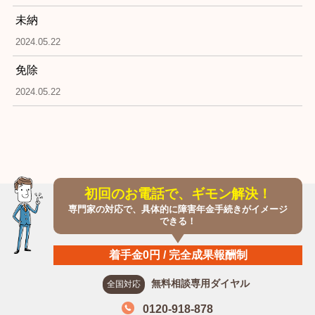
未納
2024.05.22
免除
2024.05.22
初回のお電話で、ギモン解決！
専門家の対応で、具体的に障害年金手続きがイメージ
できる！
着手金0円 / 完全成果報酬制
無料相談専用ダイヤル
全国対応
0120-918-878