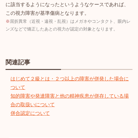
に該当するようになったというようなケースであれば、
この視力障害が基準傷病となります。
屈折異常（近視・遠視・乱視）はメガネやコンタクト、眼内レ
ンズなどで矯正したあとの視力が認定の対象となります。
関連記事
はじめて２級とは・２つ以上の障害が併発した場合に
ついて
知的障害や発達障害と他の精神疾患が併存している場
合の取扱いについて
併合認定について