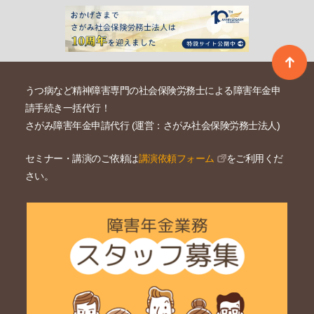
うつ病など精神障害専門の社会保険労務士による障害年金申
請手続き一括代行！
さがみ障害年金申請代行 (運営：さがみ社会保険労務士法人)
セミナー・講演のご依頼は
講演依頼フォーム
をご利用くだ
さい。