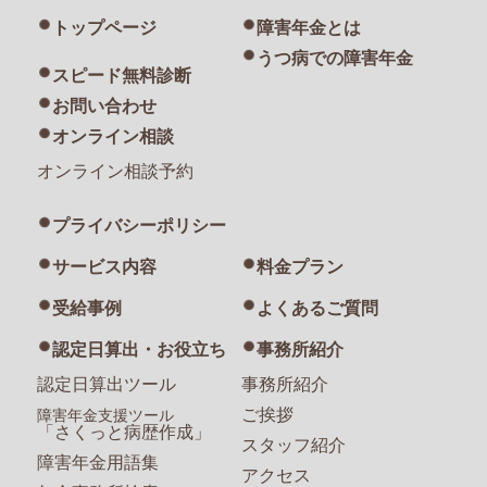
トップページ
障害年金とは
うつ病での障害年金
スピード無料診断
お問い合わせ
オンライン相談
オンライン相談予約
プライバシーポリシー
サービス内容
料金プラン
受給事例
よくあるご質問
認定日算出・お役立ち
事務所紹介
認定日算出ツール
事務所紹介
ご挨拶
障害年金支援ツール
「さくっと病歴作成」
スタッフ紹介
障害年金用語集
アクセス