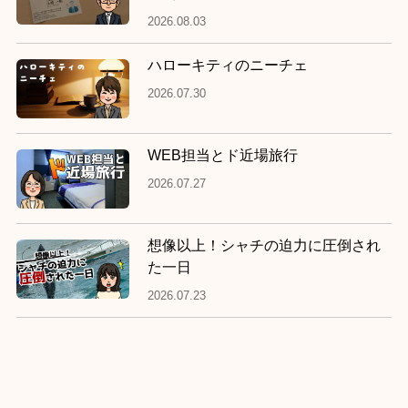
2026.08.03
ハローキティのニーチェ
2026.07.30
WEB担当とド近場旅行
2026.07.27
想像以上！シャチの迫力に圧倒され
た一日
2026.07.23