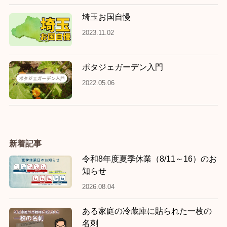
埼玉お国自慢
2023.11.02
ポタジェガーデン入門
2022.05.06
新着記事
令和8年度夏季休業（8/11～16）のお
知らせ
2026.08.04
ある家庭の冷蔵庫に貼られた一枚の
名刺