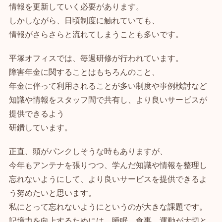
情報を更新していく必要があります。
しかしながら、日頃制度に触れていても、
情報がさらさらと流れてしまうことも多いです。
平塚オフィスでは、毎週研修が行われています。
障害年金に関することはもちろんのこと、
年金に伴って利用されることが多い制度や事例検討など
知識や情報をスタッフ間で共有し、より良いサービスが
提供できるよう
研鑽しています。
正直、頭がパンクしそうな時もありますが、
今年もアンテナを張りつつ、学んだ知識や情報を整理し
忘れないようにして、より良いサービスを提供できるよ
う努めたいと思います。
私にとって忘れないようにというのが大きな課題です。
記憶力を向上するためには、睡眠、食事、運動が大切と