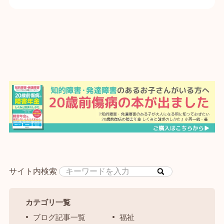
サイト内検索
カテゴリ一覧
ブログ記事一覧
福祉