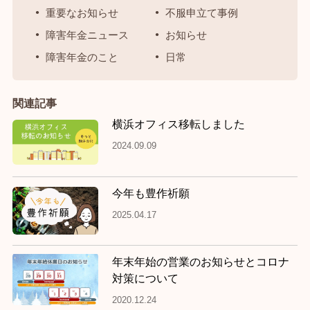
重要なお知らせ
不服申立て事例
障害年金ニュース
お知らせ
障害年金のこと
日常
関連記事
横浜オフィス移転しました
2024.09.09
今年も豊作祈願
2025.04.17
年末年始の営業のお知らせとコロナ
対策について
2020.12.24