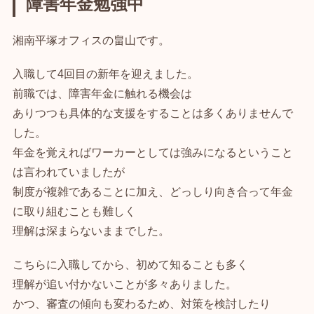
障害年金勉強中
湘南平塚オフィスの畠山です。
入職して4回目の新年を迎えました。
前職では、障害年金に触れる機会は
ありつつも具体的な支援をすることは多くありませんで
した。
年金を覚えればワーカーとしては強みになるということ
は言われていましたが
制度が複雑であることに加え、どっしり向き合って年金
に取り組むことも難しく
理解は深まらないままでした。
こちらに入職してから、初めて知ることも多く
理解が追い付かないことが多々ありました。
かつ、審査の傾向も変わるため、対策を検討したり