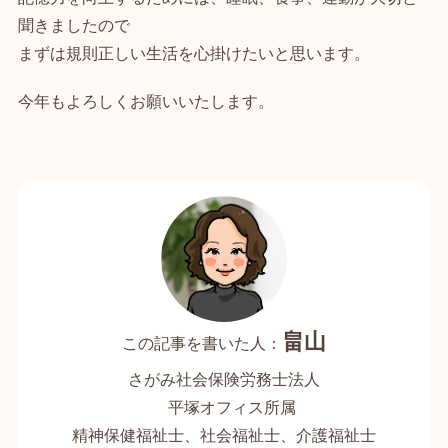
聞きましたので
まずは規則正しい生活を心掛けたいと思います。
今年もよろしくお願いいたします。
畠山
さがみ社会保険労務士法人
平塚オフィス所属
精神保健福祉士、社会福祉士、介護福祉士