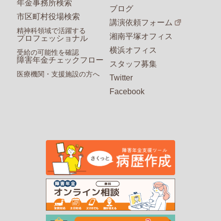
年金事務所検索
ブログ
市区町村役場検索
講演依頼フォーム
精神科領域で活躍する
湘南平塚オフィス
プロフェッショナル
横浜オフィス
受給の可能性を確認
障害年金チェックフロー
スタッフ募集
医療機関・支援施設の方へ
Twitter
Facebook