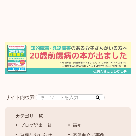
サイト内検索
カテゴリ一覧
ブログ記事一覧
福祉
重要なお知らせ
不服申立て事例