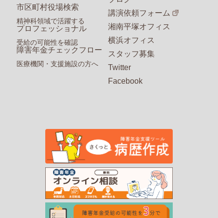
市区町村役場検索
講演依頼フォーム
精神科領域で活躍する
湘南平塚オフィス
プロフェッショナル
横浜オフィス
受給の可能性を確認
障害年金チェックフロー
スタッフ募集
医療機関・支援施設の方へ
Twitter
Facebook