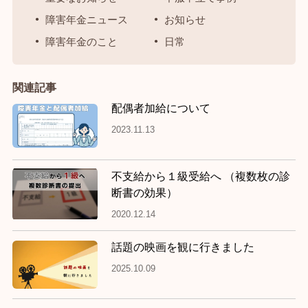
障害年金ニュース
お知らせ
障害年金のこと
日常
関連記事
配偶者加給について
2023.11.13
不支給から１級受給へ （複数枚の診
断書の効果）
2020.12.14
話題の映画を観に行きました
2025.10.09