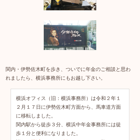
関内・伊勢佐木町を歩き、ついでに年金のご相談と思わ
れましたら、横浜事務所にもお越し下さい。
横浜オフィス（旧：横浜事務所）は令和２年１
２月１７日に伊勢佐木町方面から、馬車道方面
に移転しました。
関内駅から徒歩３分、横浜中年金事務所には徒
歩１分と便利になりました。