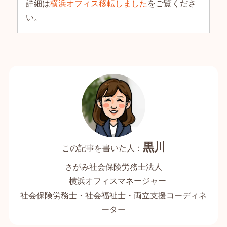
詳細は
横浜オフィス移転しました
をご覧くださ
い。
黒川
さがみ社会保険労務士法人
横浜オフィスマネージャー
社会保険労務士・社会福祉士・両立支援コーディネ
ーター