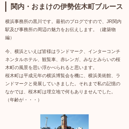
関内・おまけの伊勢佐木町ブルース
横浜事務所の黒川です。最初のブログですので、JR関内
駅及び事務所の周辺の魅力をお伝えします。（建築物
編）
今、横浜といえば皆様はランドマーク、インターコンチ
ネンタルホテル、観覧車、赤レンガ、みなとみらいの桜
木町の風景を思い浮かべられると思います。
桜木町は平成元年の横浜博覧会を機に、横浜美術館、ラ
ンドマークと発展していきました。それまで私の記憶の
なかでは、桜木町は埋立地で何もありませんでした。
（年齢が・・・）