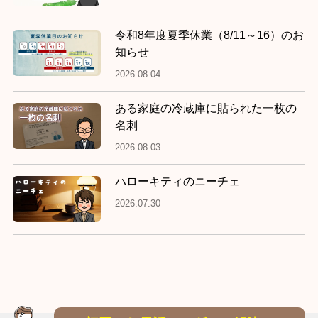
令和8年度夏季休業（8/11～16）のお
知らせ
2026.08.04
ある家庭の冷蔵庫に貼られた一枚の
名刺
2026.08.03
ハローキティのニーチェ
2026.07.30