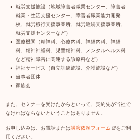
就労支援施設（地域障害者職業センター、障害者
就業・生活支援センター、障害者職業能力開発
校、就労移行支援事業所、就労継続支援事業所、
就労支援センターなど）
医療機関（精神科、心療内科、神経内科、神経
科、精神神経科、児童精神科、メンタルヘルス科
など精神障害に関連する診療科など）
福祉サービス（自立訓練施設、介護施設など）
当事者団体
家族会
また、セミナーを受けたからといって、契約先が当社で
なければならないということはありません。
お申し込みは、お電話または
講演依頼フォーム
をご利
用ください。