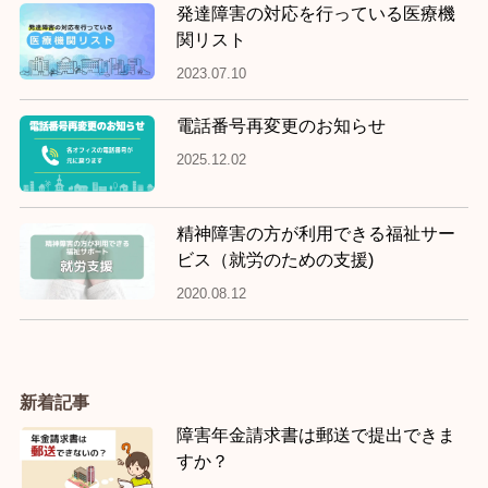
発達障害の対応を行っている医療機
関リスト
2023.07.10
電話番号再変更のお知らせ
2025.12.02
精神障害の方が利用できる福祉サー
ビス（就労のための支援)
2020.08.12
新着記事
障害年金請求書は郵送で提出できま
すか？