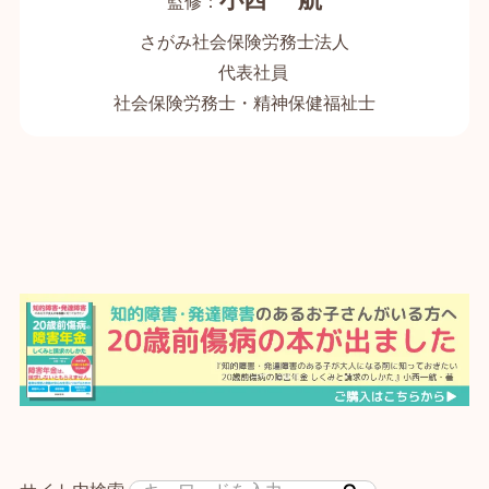
さがみ社会保険労務士法人
代表社員
社会保険労務士・精神保健福祉士