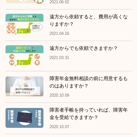
2021.06.02
遠方から依頼すると、費用が高くな
りますか？
2021.04.16
遠方からでも依頼できますか？
2021.03.31
障害年金無料相談の前に用意するも
のはありますか？
2020.10.09
障害者手帳を持っていれば、障害年
金を受給できますか？
2020.10.07