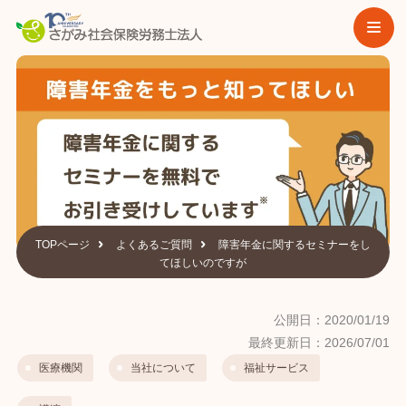
TOPページ
よくあるご質問
障害年金に関するセミナーをし
てほしいのですが
公開日：2020/01/19
最終更新日：2026/07/01
医療機関
当社について
福祉サービス