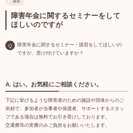
講演
障害年金に関するセミナーをして
ほしいのですが
障害年金に関するセミナー・講習をしてほしいの
ですが、受け付けていますか？
A. はい。お気軽にご相談ください。
下記に挙げるような障害者のための施設や団体からのご
依頼で、参加者が当事者や保護者、サポートするスタッ
フである場合は無料でお引き受けしております。
交通費等の実費のみご負担をお願いいたします。