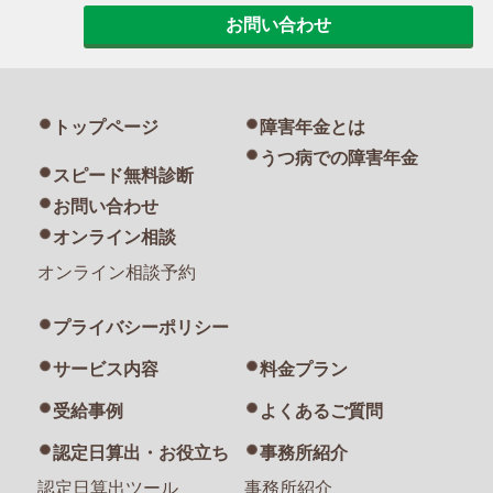
お問い合わせ
トップページ
障害年金とは
うつ病での障害年金
スピード無料診断
お問い合わせ
オンライン相談
オンライン相談予約
プライバシーポリシー
サービス内容
料金プラン
受給事例
よくあるご質問
認定日算出・お役立ち
事務所紹介
認定日算出ツール
事務所紹介