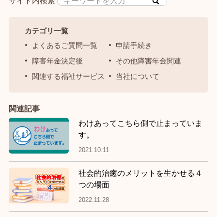
サイト内検索
カテゴリ一覧
よくあるご質問一覧
申請手続き
障害年金決定後
その他障害年金関連
関連する福祉サービス
当社について
関連記事
わけあってこちら側で止まっていま
す。
2021.10.11
社会的治癒のメリットを生かせる４
つの場面
2022.11.28