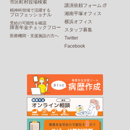
市区町村役場検索
講演依頼フォーム
精神科領域で活躍する
湘南平塚オフィス
プロフェッショナル
横浜オフィス
受給の可能性を確認
障害年金チェックフロー
スタッフ募集
医療機関・支援施設の方へ
Twitter
Facebook