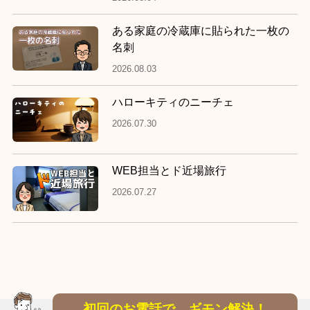
ある家庭の冷蔵庫に貼られた一枚の
名刺
2026.08.03
ハローキティのニーチェ
2026.07.30
WEB担当とド近場旅行
2026.07.27
初回のお電話で、ギモン解決！