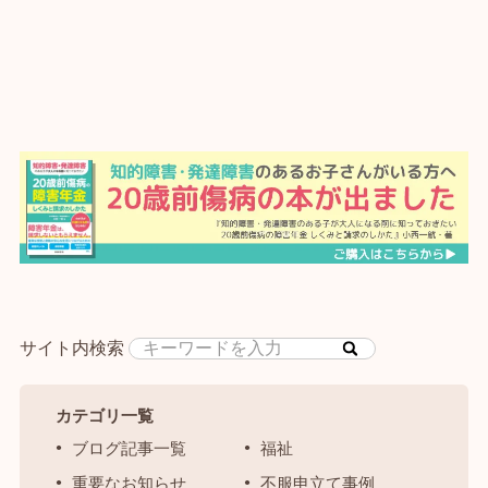
サイト内検索
カテゴリ一覧
ブログ記事一覧
福祉
重要なお知らせ
不服申立て事例