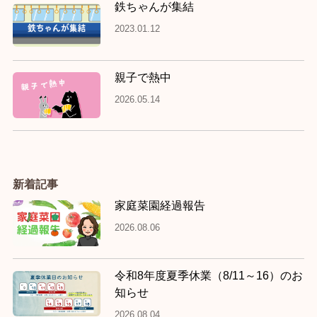
鉄ちゃんが集結
2023.01.12
親子で熱中
2026.05.14
新着記事
家庭菜園経過報告
2026.08.06
令和8年度夏季休業（8/11～16）のお
知らせ
2026.08.04