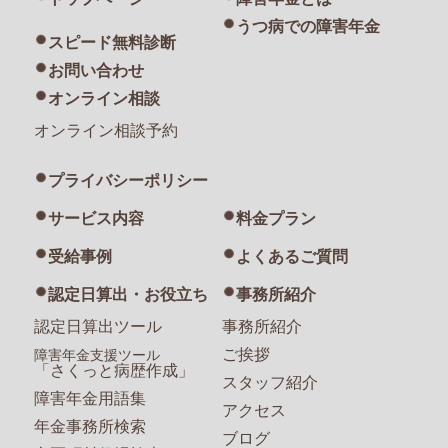
うつ病での障害年金
スピード無料診断
お問い合わせ
オンライン相談
オンライン相談予約
プライバシーポリシー
サービス内容
料金プラン
受給事例
よくあるご質問
認定日算出・お役立ち
事務所紹介
認定日算出ツール
事務所紹介
ご挨拶
障害年金支援ツール
「さくっと病歴作成」
スタッフ紹介
障害年金用語集
アクセス
年金事務所検索
ブログ