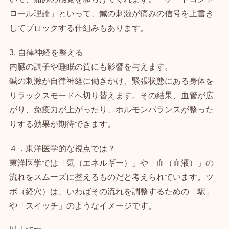
ロール理論」といって、鍼の刺激が痛みの信号を上書き
してブロックする仕組みもあります。
3. 自律神経を整える
内臓の調子や睡眠の質にも影響を与えます。
鍼の刺激が自律神経に働きかけ、緊張状態にある身体を
リラックスモードへ切り替えます。その結果、血管が広
がり、免疫力が上がったり、ホルモンバランスが整った
りする効果が期待できます。
４．東洋医学的な視点では？
東洋医学では「気（エネルギー）」や「血（血液）」の
流れをスムーズに整えるものだと考えられています。ツ
ボ（経穴）は、いわばその流れを調整するための「駅」
や「スイッチ」のようなイメージです。