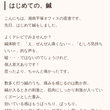
はじめての、鍼
こんにちは。湘南平塚オフィスの渡邊です。
先日、はじめて鍼をしました。
よくテレビでみませんか？
鍼体験で、「え、ぜんぜん痛くない～」「むしろ気持ち
いい～」的な声を。
嘘・・・ではないのでしょうけれど、
個人差大ありです！
思ったより、ちゃんと痛かったです。
数多く打つ鍼のうち、痛みを感じるのは数か所。
鍼が入るときの刺激と、筋肉にしっかり刺激が入ってい
くズーンとした重み。
効いている感はもうばっちり、ばっちり。