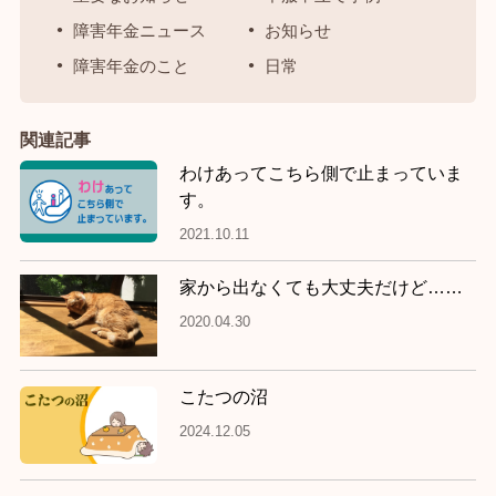
障害年金ニュース
お知らせ
障害年金のこと
日常
関連記事
わけあってこちら側で止まっていま
す。
2021.10.11
家から出なくても大丈夫だけど……
2020.04.30
こたつの沼
2024.12.05