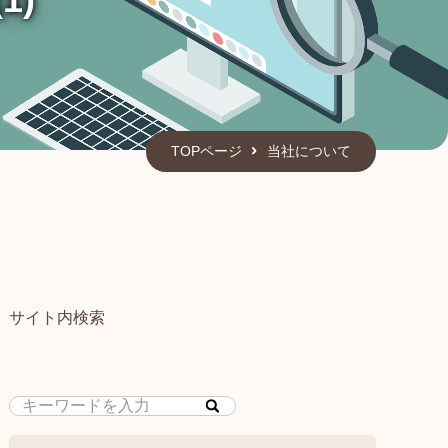
TOPページ
当社について
サイト内検索