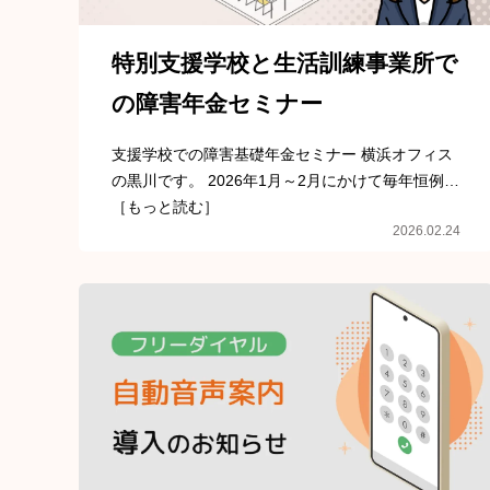
特別支援学校と生活訓練事業所で
の障害年金セミナー
支援学校での障害基礎年金セミナー 横浜オフィス
の黒川です。 2026年1月～2月にかけて毎年恒例…
［もっと読む］
2026.02.24