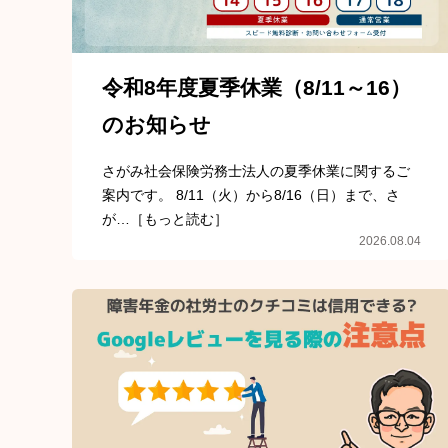
令和8年度夏季休業（8/11～16）
のお知らせ
さがみ社会保険労務士法人の夏季休業に関するご
案内です。 8/11（火）から8/16（日）まで、さ
が…［もっと読む］
2026.08.04