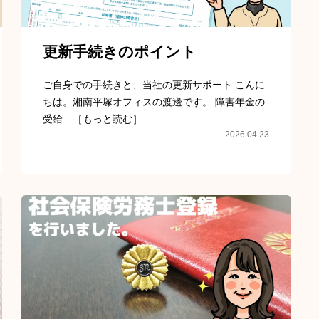
更新手続きのポイント
ご自身での手続きと、当社の更新サポート こんに
ちは。湘南平塚オフィスの渡邊です。 障害年金の
受給…［もっと読む］
2026.04.23