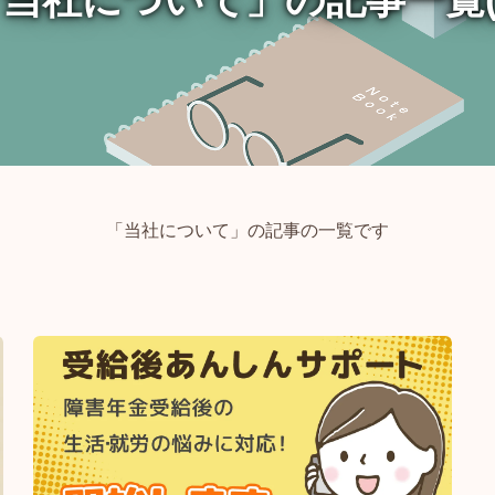
「当社について」の記事の一覧です