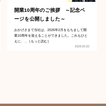
開業10周年のご挨拶 ～記念ペ
ージを公開しました～
おかげさまで当社は、2026年2月をもちまして開
業10周年を迎えることができました。これもひと
えに、…［もっと読む］
2026.02.02