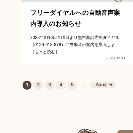
フリーダイヤルへの自動音声案
内導入のお知らせ
2026年2月6日金曜日より無料相談専用ダイヤル
（0120-918-878）に自動音声案内を導入しま…
［もっと読む］
2026.02.03
1
2
3
4
5
...
Next