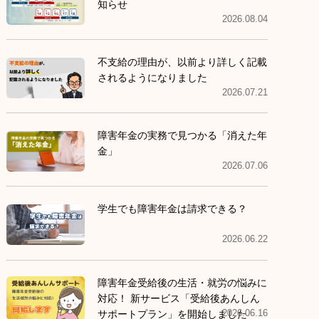
知らせ
2026.08.04
不支給の理由が、以前より詳しく記載
されるようになりました
2026.07.21
障害年金の実務で見つかる「消えた年
金」
2026.07.06
学生でも障害年金は請求できる？
2026.06.22
障害年金受給後の生活・就労の悩みに
対応！ 新サービス「受給後あんしん
2026.06.16
サポートプラン」を開始しました