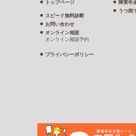
トップページ
障害年
うつ病
スピード無料診断
お問い合わせ
オンライン相談
オンライン相談予約
プライバシーポリシー