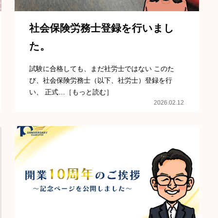
社会保険労務士登録を行いまし
た。
試験に合格しても、まだ社労士ではない このた
び、社会保険労務士（以下、社労士）登録を行
い、 正式…［もっと読む］
2026.02.12