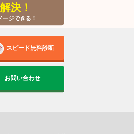
解決！
メージできる！
スピード無料診断
お問い合わせ