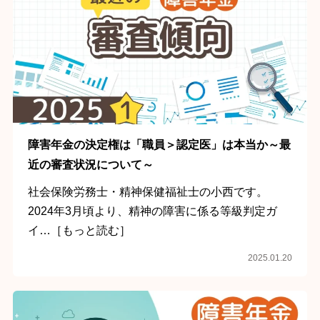
障害年金の決定権は「職員＞認定医」は本当か～最
近の審査状況について～
社会保険労務士・精神保健福祉士の小西です。
2024年3月頃より、精神の障害に係る等級判定ガ
イ…［もっと読む］
2025.01.20