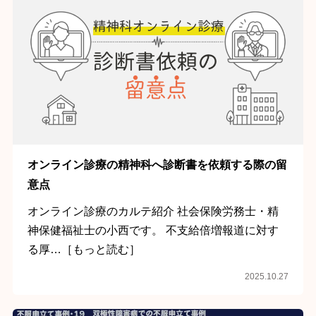
オンライン診療の精神科へ診断書を依頼する際の留
意点
オンライン診療のカルテ紹介 社会保険労務士・精
神保健福祉士の小西です。 不支給倍増報道に対す
る厚…［もっと読む］
2025.10.27