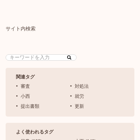
サイト内検索
関連タグ
審査
対処法
小西
就労
提出書類
更新
よく使われるタグ