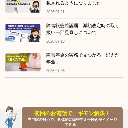
載されるようになりました
2026.07.21
障害状態確認届 減額改定時の取り
扱い一部見直しについて
2026.07.13
障害年金の実務で見つかる「消えた
年金」
2026.07.06
初回のお電話で、ギモン解決！
専門家の対応で、具体的に障害年金手続きがイメージ
できる！