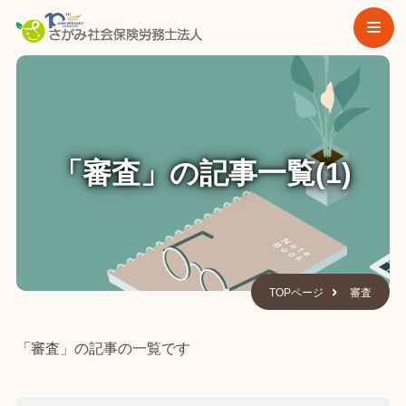
「審査」の記事一覧(1)
TOPページ
審査
「審査」の記事の一覧です