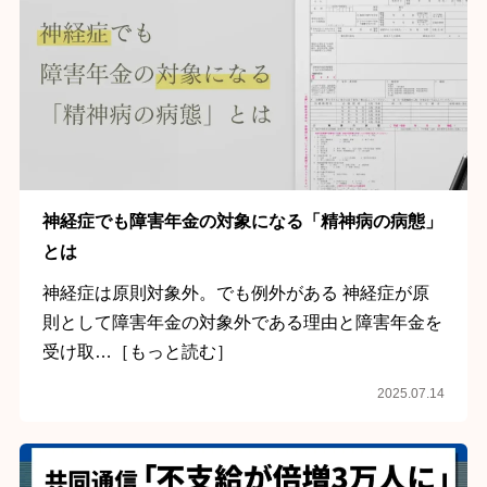
神経症でも障害年金の対象になる「精神病の病態」
とは
神経症は原則対象外。でも例外がある 神経症が原
則として障害年金の対象外である理由と障害年金を
受け取…［もっと読む］
2025.07.14