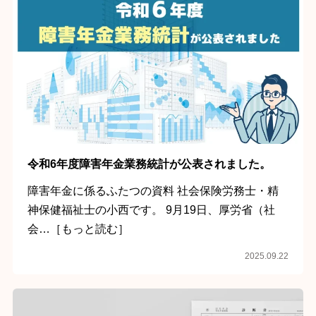
令和6年度障害年金業務統計が公表されました。
障害年金に係るふたつの資料 社会保険労務士・精
神保健福祉士の小西です。 9月19日、厚労省（社
会…［もっと読む］
2025.09.22