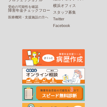
横浜オフィス
受給の可能性を確認
障害年金チェックフロー
スタッフ募集
医療機関・支援施設の方へ
Twitter
Facebook