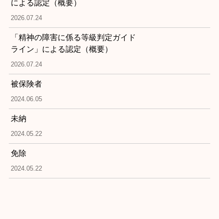
による認定（概要）
2026.07.24
「精神の障害に係る等級判定ガイド
ライン」による認定（概要）
2026.07.24
被保険者
2024.06.05
未納
2024.05.22
免除
2024.05.22