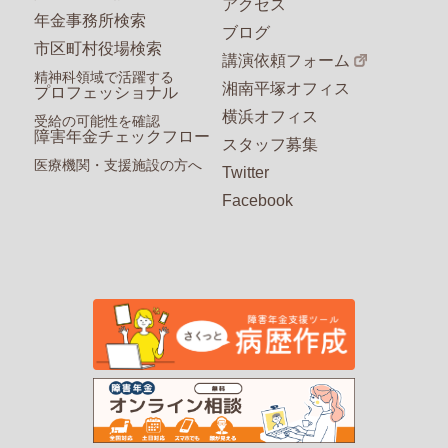
アクセス
年金事務所検索
ブログ
市区町村役場検索
講演依頼フォーム
精神科領域で活躍する
湘南平塚オフィス
プロフェッショナル
横浜オフィス
受給の可能性を確認
障害年金チェックフロー
スタッフ募集
医療機関・支援施設の方へ
Twitter
Facebook