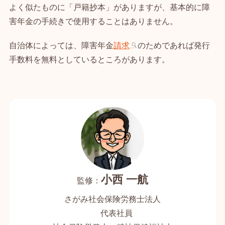
よく似たものに「戸籍抄本」がありますが、基本的に障
害年金の手続きで使用することはありません。
自治体によっては、障害年金
請求
のためであれば発行
手数料を無料としているところがあります。
小西 一航
さがみ社会保険労務士法人
代表社員