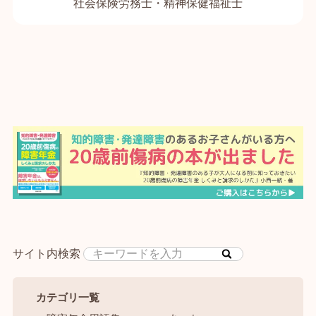
社会保険労務士・精神保健福祉士
サイト内検索
カテゴリ一覧