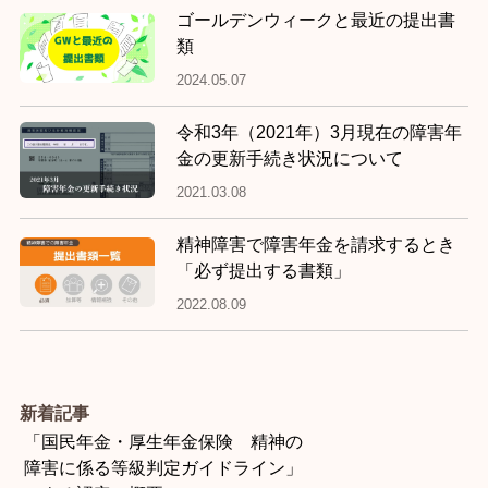
ゴールデンウィークと最近の提出書
類
2024.05.07
令和3年（2021年）3月現在の障害年
金の更新手続き状況について
2021.03.08
精神障害で障害年金を請求するとき
「必ず提出する書類」
2022.08.09
新着記事
「国民年金・厚生年金保険 精神の
障害に係る等級判定ガイドライン」