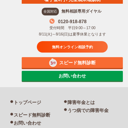
無料相談専用ダイヤル
全国対応
0120-918-878
受付時間 平日9:00～17:00
8/11(火)～8/16(日)は夏季休業となります
無料オンライン相談予約
スピード無料診断
お問い合わせ
トップページ
障害年金とは
うつ病での障害年金
スピード無料診断
お問い合わせ