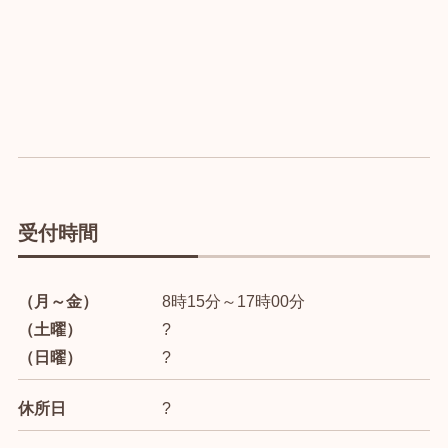
受付時間
（月～金）
8時15分～17時00分
（土曜）
?
（日曜）
?
休所日
?