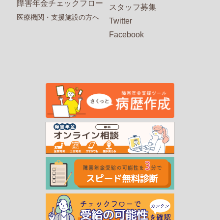
障害年金チェックフロー
スタッフ募集
医療機関・支援施設の方へ
Twitter
Facebook