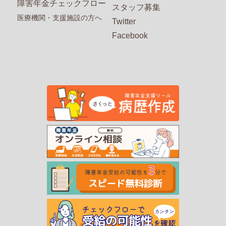
障害年金チェックフロー
スタッフ募集
医療機関・支援施設の方へ
Twitter
Facebook