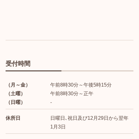
受付時間
（月～金）
午前8時30分～午後5時15分
（土曜）
午前8時30分～正午
（日曜）
-
休所日
日曜日､祝日及び12月29日から翌年
1月3日