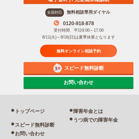
無料相談専用ダイヤル
全国対応
0120-918-878
受付時間 平日9:00～17:00
8/11(火)～8/16(日)は夏季休業となります
無料オンライン相談予約
スピード無料診断
お問い合わせ
トップページ
障害年金とは
うつ病での障害年金
スピード無料診断
お問い合わせ