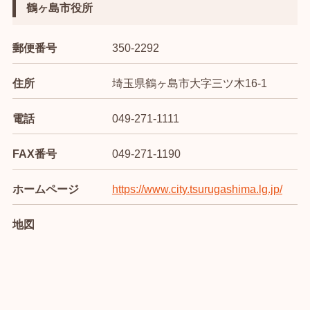
鶴ヶ島市役所
郵便番号
350-2292
住所
埼玉県鶴ヶ島市大字三ツ木16-1
電話
049-271-1111
FAX番号
049-271-1190
ホームページ
https://www.city.tsurugashima.lg.jp/
地図