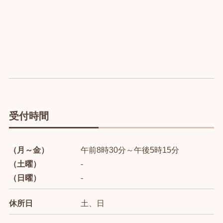
受付時間
（月～金）
午前8時30分～午後5時15分
（土曜）
-
（日曜）
-
休所日
土、日