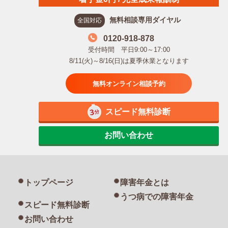
無料相談専用ダイヤル
全国対応
0120-918-878
受付時間 平日9:00～17:00
8/11(火)～8/16(日)は夏季休業となります
無料オンライン相談予約
スピード無料診断
お問い合わせ
トップページ
障害年金とは
うつ病での障害年金
スピード無料診断
お問い合わせ