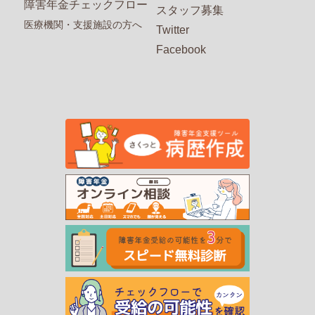
障害年金チェックフロー
スタッフ募集
医療機関・支援施設の方へ
Twitter
Facebook