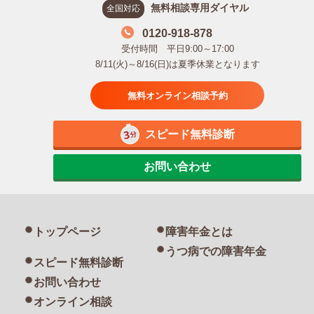
無料相談専用ダイヤル
全国対応
0120-918-878
受付時間 平日9:00～17:00
8/11(火)～8/16(日)は夏季休業となります
無料オンライン相談予約
スピード無料診断
お問い合わせ
トップページ
障害年金とは
うつ病での障害年金
スピード無料診断
お問い合わせ
オンライン相談