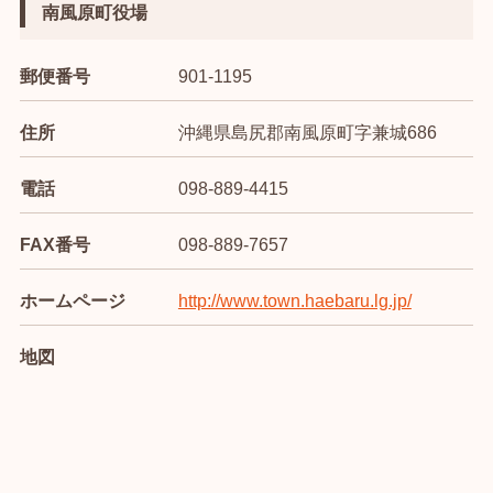
南風原町役場
郵便番号
901-1195
住所
沖縄県島尻郡南風原町字兼城686
電話
098-889-4415
FAX番号
098-889-7657
ホームページ
http://www.town.haebaru.lg.jp/
地図