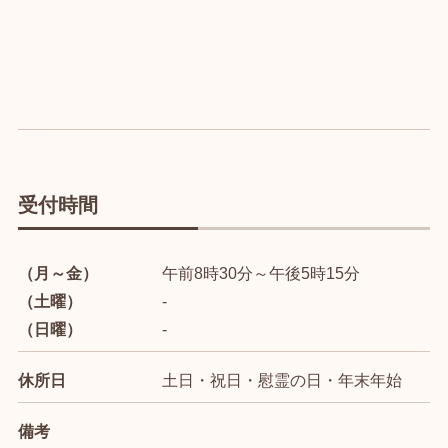
受付時間
（月～金）
午前8時30分～午後5時15分
（土曜）
-
（日曜）
-
休所日
土日・祝日・慰霊の日・年末年始
備考