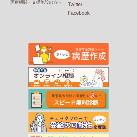
医療機関・支援施設の方へ
Twitter
Facebook