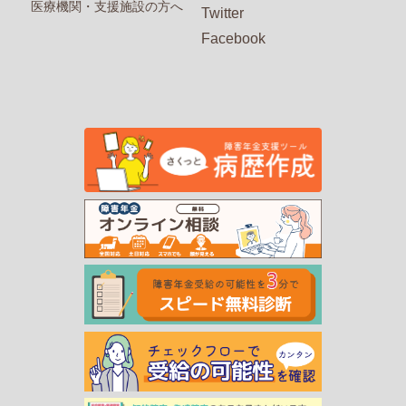
医療機関・支援施設の方へ
Twitter
Facebook