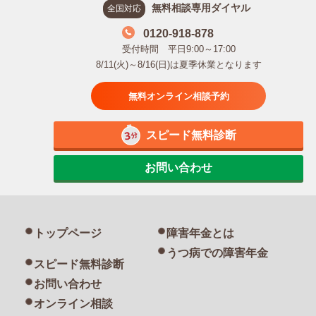
無料相談専用ダイヤル
全国対応
0120-918-878
受付時間 平日9:00～17:00
8/11(火)～8/16(日)は夏季休業となります
無料オンライン相談予約
スピード無料診断
お問い合わせ
トップページ
障害年金とは
うつ病での障害年金
スピード無料診断
お問い合わせ
オンライン相談