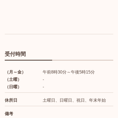
受付時間
（月～金）
午前8時30分～午後5時15分
（土曜）
-
（日曜）
-
休所日
土曜日、日曜日、祝日、年末年始
備考