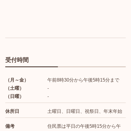
受付時間
（月～金）
午前8時30分から午後5時15分まで
（土曜）
-
（日曜）
-
休所日
土曜日、日曜日、祝祭日、年末年始
備考
住民票は平日の午後5時15分から午