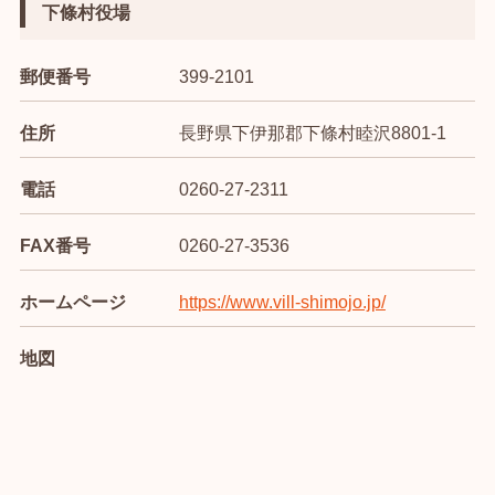
下條村役場
郵便番号
399-2101
住所
長野県下伊那郡下條村睦沢8801-1
電話
0260-27-2311
FAX番号
0260-27-3536
ホームページ
https://www.vill-shimojo.jp/
地図