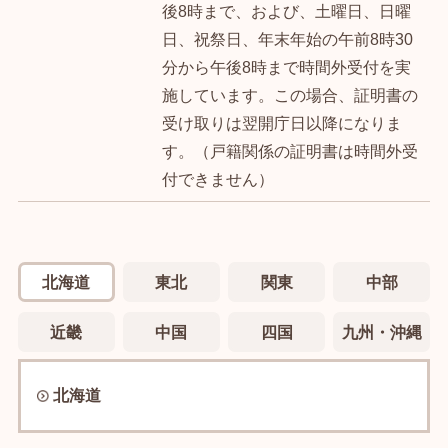
後8時まで、および、土曜日、日曜
日、祝祭日、年末年始の午前8時30
分から午後8時まで時間外受付を実
施しています。この場合、証明書の
受け取りは翌開庁日以降になりま
す。（戸籍関係の証明書は時間外受
付できません）
北海道
東北
関東
中部
近畿
中国
四国
九州・沖縄
北海道