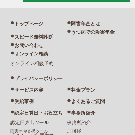
トップページ
障害年金とは
うつ病での障害年金
スピード無料診断
お問い合わせ
オンライン相談
オンライン相談予約
プライバシーポリシー
サービス内容
料金プラン
受給事例
よくあるご質問
認定日算出・お役立ち
事務所紹介
認定日算出ツール
事務所紹介
ご挨拶
障害年金支援ツール