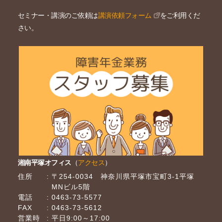
セミナー・講演のご依頼は
講演依頼フォーム
をご利用くだ
さい。
湘南平塚オフィス
（
アクセス
）
住所
〒254-0034 神奈川県平塚市宝町3-1平塚
MNビル5階
電話
0463-73-5577
FAX
0463-73-5612
営業時
平日9:00～17:00