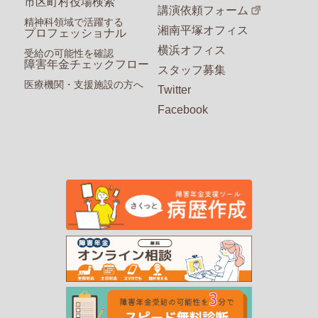
市区町村役場検索
講演依頼フォーム
精神科領域で活躍する
湘南平塚オフィス
プロフェッショナル
横浜オフィス
受給の可能性を確認
障害年金チェックフロー
スタッフ募集
医療機関・支援施設の方へ
Twitter
Facebook