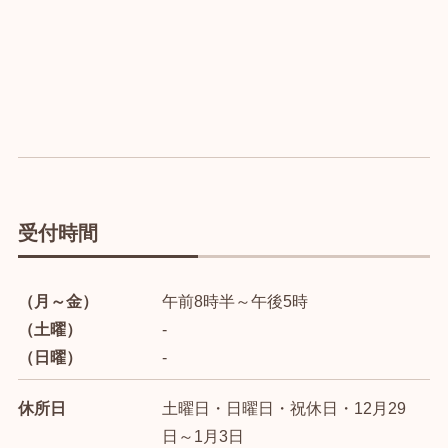
受付時間
（月～金）
午前8時半～午後5時
（土曜）
-
（日曜）
-
休所日
土曜日・日曜日・祝休日・12月29
日～1月3日