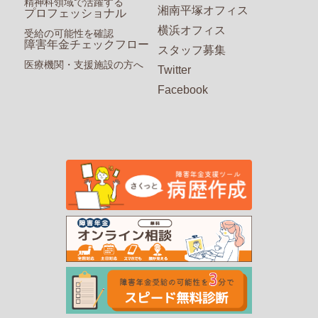
精神科領域で活躍する
湘南平塚オフィス
プロフェッショナル
横浜オフィス
受給の可能性を確認
障害年金チェックフロー
スタッフ募集
医療機関・支援施設の方へ
Twitter
Facebook