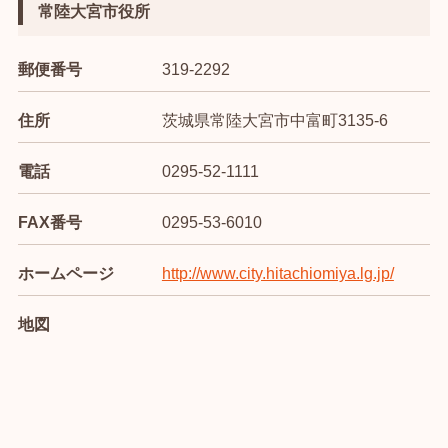
常陸大宮市役所
郵便番号
319-2292
住所
茨城県常陸大宮市中富町3135-6
電話
0295-52-1111
FAX番号
0295-53-6010
ホームページ
http://www.city.hitachiomiya.lg.jp/
地図