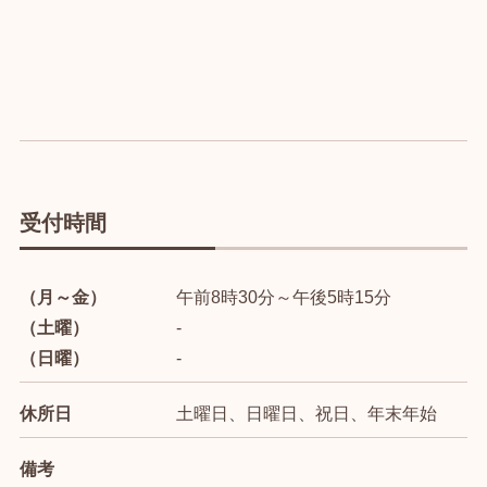
受付時間
（月～金）
午前8時30分～午後5時15分
（土曜）
-
（日曜）
-
休所日
土曜日、日曜日、祝日、年末年始
備考