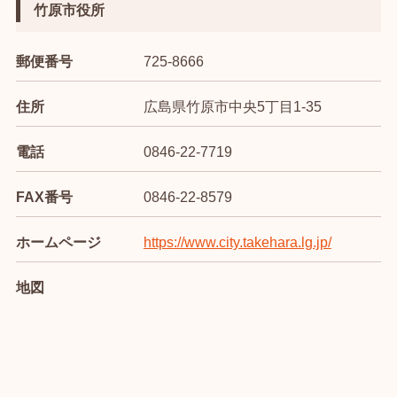
竹原市役所
郵便番号
725-8666
住所
広島県竹原市中央5丁目1-35
電話
0846-22-7719
FAX番号
0846-22-8579
ホームページ
https://www.city.takehara.lg.jp/
地図