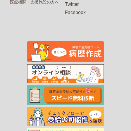
医療機関・支援施設の方へ
Twitter
Facebook