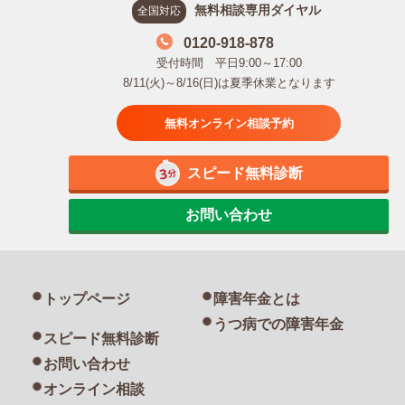
無料相談専用ダイヤル
全国対応
0120-918-878
受付時間 平日9:00～17:00
8/11(火)～8/16(日)は夏季休業となります
無料オンライン相談予約
スピード無料診断
お問い合わせ
トップページ
障害年金とは
うつ病での障害年金
スピード無料診断
お問い合わせ
オンライン相談