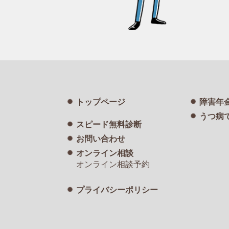
トップページ
障害年
うつ病
スピード無料診断
お問い合わせ
オンライン相談
オンライン相談予約
プライバシーポリシー