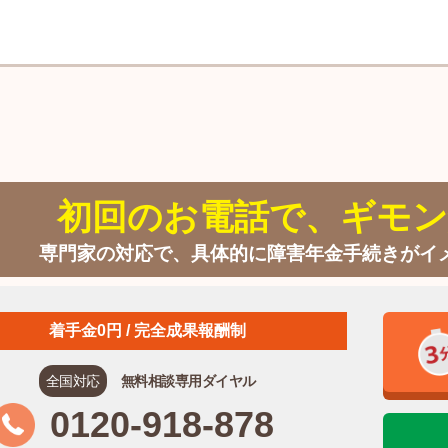
初回のお電話で、ギモン
専門家の対応で、具体的に障害年金手続きがイ
着手金0円 / 完全成果報酬制
全国対応
無料相談専用ダイヤル
0120-918-878