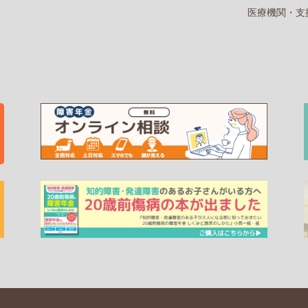
医療機関・支