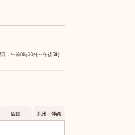
日：午前8時30分～午後5時
四国
九州・沖縄