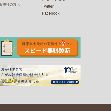
援施設の方へ
Twitter
Facebook