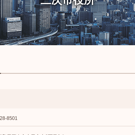
28-8501