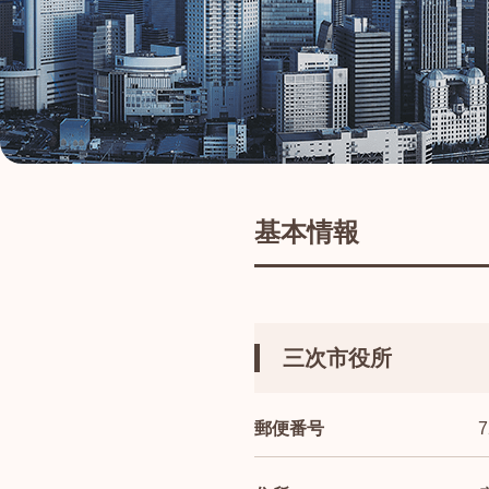
基本情報
三次市役所
郵便番号
7