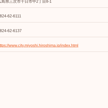
広島県三次市十日市中2丁目8-1
824-62-6111
824-62-6137
ttps://www.city.miyoshi.hiroshima.jp/index.html