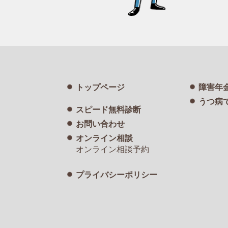
トップページ
障害年
うつ病
スピード無料診断
お問い合わせ
オンライン相談
オンライン相談予約
プライバシーポリシー