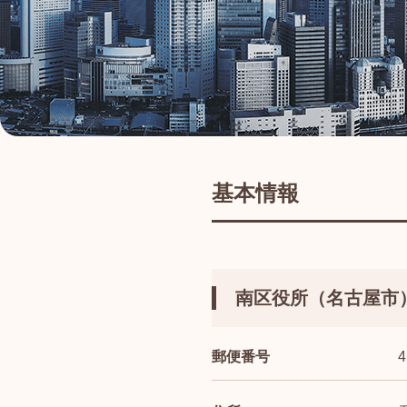
基本情報
南区役所（名古屋市
郵便番号
4