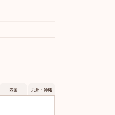
四国
九州・沖縄