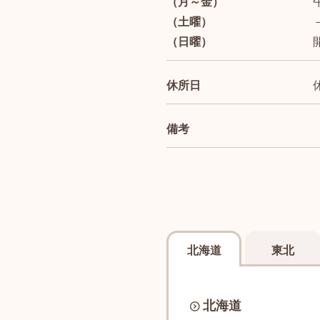
（月～金）
（土曜）
（日曜）
休所日
備考
北海道
東北
北海道