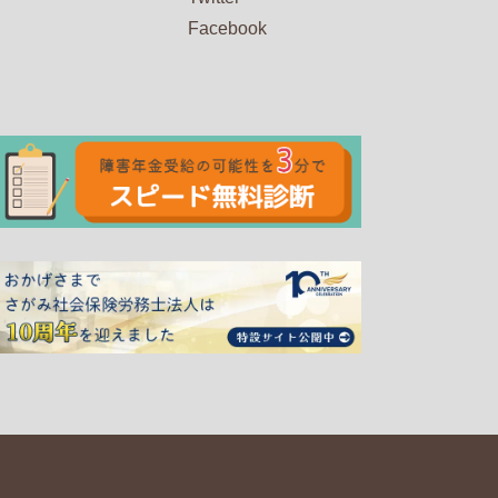
Facebook