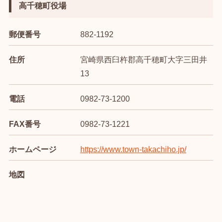
高千穂町役場
郵便番号
882-1192
住所
宮崎県西臼杵郡高千穂町大字三田井
13
電話
0982-73-1200
FAX番号
0982-73-1221
ホームページ
https://www.town-takachiho.jp/
地図