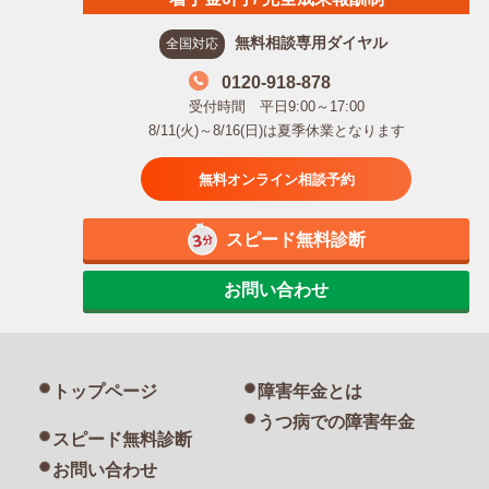
無料相談専用ダイヤル
全国対応
0120-918-878
受付時間 平日9:00～17:00
8/11(火)～8/16(日)は夏季休業となります
無料オンライン相談予約
スピード無料診断
お問い合わせ
トップページ
障害年金とは
うつ病での障害年金
スピード無料診断
お問い合わせ