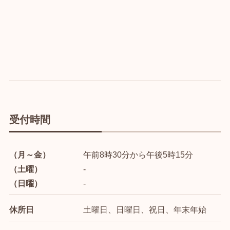
受付時間
（月～金）
午前8時30分から午後5時15分
（土曜）
-
（日曜）
-
休所日
土曜日、日曜日、祝日、年末年始