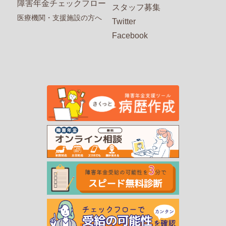
障害年金チェックフロー
スタッフ募集
医療機関・支援施設の方へ
Twitter
Facebook