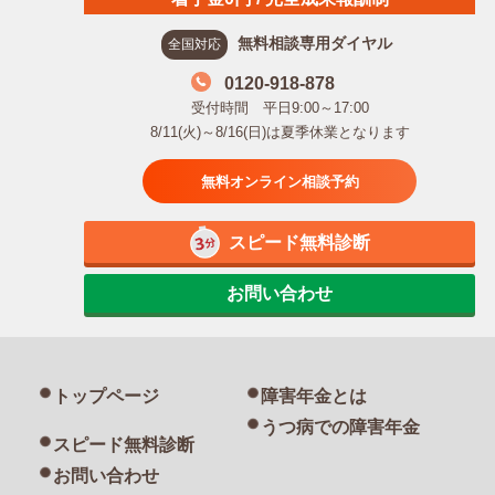
無料相談専用ダイヤル
全国対応
0120-918-878
受付時間 平日9:00～17:00
8/11(火)～8/16(日)は夏季休業となります
無料オンライン相談予約
スピード無料診断
お問い合わせ
トップページ
障害年金とは
うつ病での障害年金
スピード無料診断
お問い合わせ