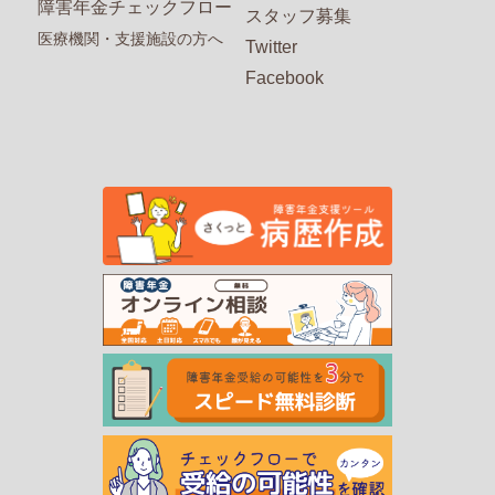
障害年金チェックフロー
スタッフ募集
医療機関・支援施設の方へ
Twitter
Facebook