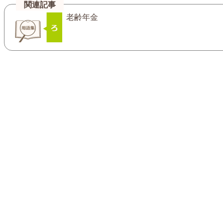
関連記事
老齢年金